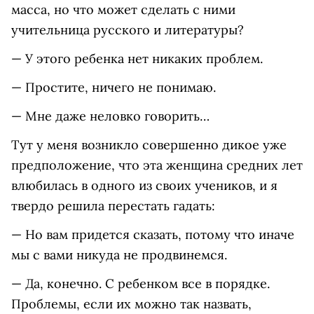
масса, но что может сделать с ними
учительница русского и литературы?
— У этого ребенка нет никаких проблем.
— Простите, ничего не понимаю.
— Мне даже неловко говорить…
Тут у меня возникло совершенно дикое уже
предположение, что эта женщина средних лет
влюбилась в одного из своих учеников, и я
твердо решила перестать гадать:
— Но вам придется сказать, потому что иначе
мы с вами никуда не продвинемся.
— Да, конечно. С ребенком все в порядке.
Проблемы, если их можно так назвать,