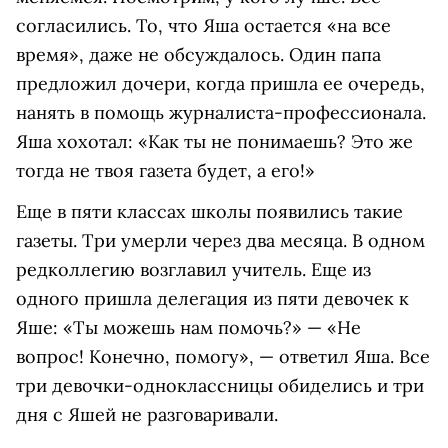
согласились. То, что Яша остается «на все
время», даже не обсуждалось. Один папа
предложил дочери, когда пришла ее очередь,
нанять в помощь журналиста-профессионала.
Яша хохотал: «Как ты не понимаешь? Это же
тогда не твоя газета будет, а его!»
Еще в пяти классах школы появились такие
газеты. Три умерли через два месяца. В одном
редколлегию возглавил учитель. Еще из
одного пришла делегация из пяти девочек к
Яше: «Ты можешь нам помочь?» — «Не
вопрос! Конечно, помогу», — ответил Яша. Все
три девочки-одноклассницы обиделись и три
дня с Яшей не разговаривали.