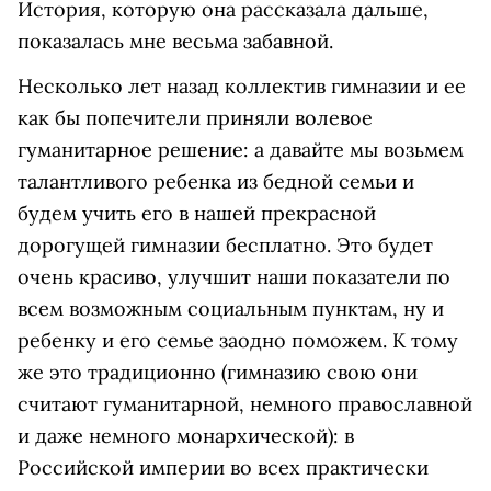
История, которую она рассказала дальше,
показалась мне весьма забавной.
Несколько лет назад коллектив гимназии и ее
как бы попечители приняли волевое
гуманитарное решение: а давайте мы возьмем
талантливого ребенка из бедной семьи и
будем учить его в нашей прекрасной
дорогущей гимназии бесплатно. Это будет
очень красиво, улучшит наши показатели по
всем возможным социальным пунктам, ну и
ребенку и его семье заодно поможем. К тому
же это традиционно (гимназию свою они
считают гуманитарной, немного православной
и даже немного монархической): в
Российской империи во всех практически