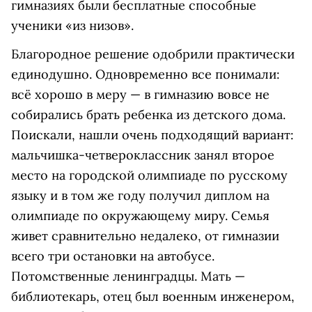
гимназиях были бесплатные способные
ученики «из низов».
Благородное решение одобрили практически
единодушно. Одновременно все понимали:
всё хорошо в меру — в гимназию вовсе не
собирались брать ребенка из детского дома.
Поискали, нашли очень подходящий вариант:
мальчишка-четвероклассник занял второе
место на городской олимпиаде по русскому
языку и в том же году получил диплом на
олимпиаде по окружающему миру. Семья
живет сравнительно недалеко, от гимназии
всего три остановки на автобусе.
Потомственные ленинградцы. Мать —
библиотекарь, отец был военным инженером,