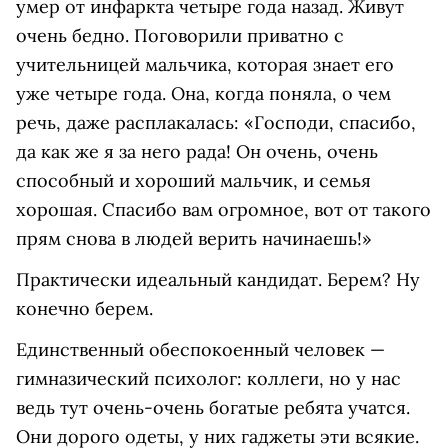
умер от инфаркта четыре года назад. Живут
очень бедно. Поговорили приватно с
учительницей мальчика, которая знает его
уже четыре года. Она, когда поняла, о чем
речь, даже расплакалась: «Господи, спасибо,
да как же я за него рада! Он очень, очень
способный и хороший мальчик, и семья
хорошая. Спасибо вам огромное, вот от такого
прям снова в людей верить начинаешь!»
Практически идеальный кандидат. Берем? Ну
конечно берем.
Единственный обеспокоенный человек —
гимназический психолог: коллеги, но у нас
ведь тут очень-очень богатые ребята учатся.
Они дорого одеты, у них гаджеты эти всякие.