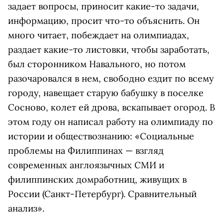
задает вопросы, приносит какие-то задачи,
информацию, просит что-то объяснить. Он
много читает, побеждает на олимпиадах,
раздает какие-то листовки, чтобы заработать,
был сторонником Навального, но потом
разочаровался в нем, свободно ездит по всему
городу, навещает старую бабушку в поселке
Сосново, колет ей дрова, вскапывает огород. В
этом году он написал работу на олимпиаду по
истории и обществознанию: «Социальные
проблемы на Филиппинах — взгляд
современных англоязычных СМИ и
филиппинских домработниц, живущих в
России (Санкт-Петербург). Сравнительный
анализ».