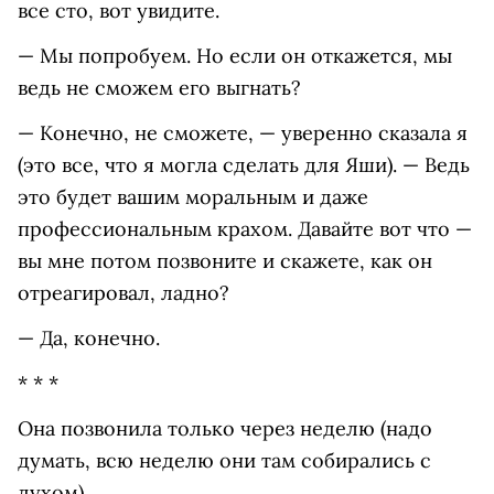
все сто, вот увидите.
— Мы попробуем. Но если он откажется, мы
ведь не сможем его выгнать?
— Конечно, не сможете, — уверенно сказала я
(это все, что я могла сделать для Яши). — Ведь
это будет вашим моральным и даже
профессиональным крахом. Давайте вот что —
вы мне потом позвоните и скажете, как он
отреагировал, ладно?
— Да, конечно.
* * *
Она позвонила только через неделю (надо
думать, всю неделю они там собирались с
духом).