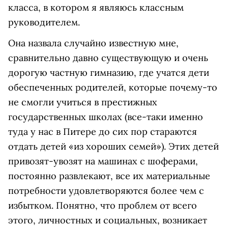
класса, в котором я являюсь классным
руководителем.
Она назвала случайно известную мне,
сравнительно давно существующую и очень
дорогую частную гимназию, где учатся дети
обеспеченных родителей, которые почему-то
не смогли учиться в престижных
государственных школах (все-таки именно
туда у нас в Питере до сих пор стараются
отдать детей «из хороших семей»). Этих детей
привозят-увозят на машинах с шоферами,
постоянно развлекают, все их материальные
потребности удовлетворяются более чем с
избытком. Понятно, что проблем от всего
этого, личностных и социальных, возникает