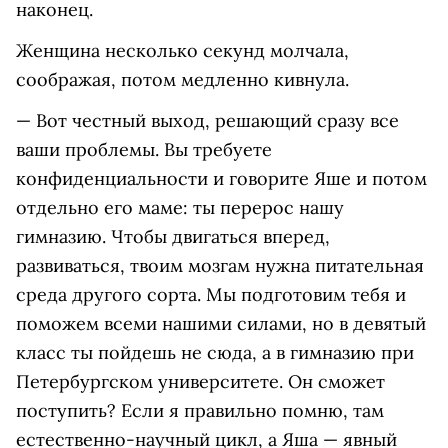
наконец.
Женщина несколько секунд молчала,
соображая, потом медленно кивнула.
— Вот честный выход, решающий сразу все
ваши проблемы. Вы требуете
конфиденциальности и говорите Яше и потом
отдельно его маме: ты перерос нашу
гимназию. Чтобы двигаться вперед,
развиваться, твоим мозгам нужна питательная
среда другого сорта. Мы подготовим тебя и
поможем всеми нашими силами, но в девятый
класс ты пойдешь не сюда, а в гимназию при
Петербургском университете. Он сможет
поступить? Если я правильно помню, там
естественно-научный цикл, а Яша — явный