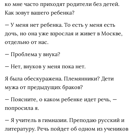
ко мне часто приходят родители без детей.
Как зовут вашего ребенка?
— У меня нет ребенка. То есть у меня есть
дочь, но она уже взрослая и живет в Москве,
отдельно от нас.
— Проблема у внука?
— Нет, внуков у меня пока нет.
Я была обескуражена. Племянники? Дети
мужа от предыдущих браков?
— Поясните, о каком ребенке идет речь, —
попросила я.
— Я учитель в гимназии. Преподаю русский и
литературу. Речь пойдет об одном из учеников