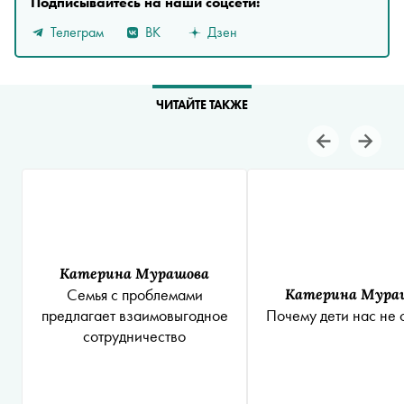
Подписывайтесь на наши соцсети:
Телеграм
ВК
Дзен
ЧИТАЙТЕ ТАКЖЕ
Катерина Мурашова
Семья с проблемами
Катерина Мура
предлагает взаимовыгодное
Почему дети нас не 
сотрудничество