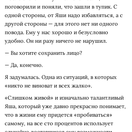
поговорили и поняли, что зашли в тупик. С
одной стороны, от Яши надо избавляться, а с
другой стороны — для этого нет ни одного
повода. Ему у нас хорошо и безусловно
удобно. Он ни разу ничего не нарушил.
— Вы хотите сохранить лицо?
— Да, конечно.
Я задумалась. Одна из ситуаций, в которых
«никто не виноват и всех жалко».
«Слишком живой» и изначально талантливый
Яша, который уже давно прекрасно понимает,
что в жизни ему придется «пробиваться»
самому, на все сто процентов использует
случайно доставшиеся ему возможности