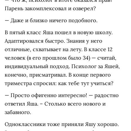
Парень закомплексовал и озверел?
— Даже и близко ничего подобного.
В пятый класс Яша пошел в новую школу.
Адаптировался быстро. Знания у него
отличные, схватывает на лету. В классе 12
человек (в его прошлом было 34) — считай,
индивидуальный подход. Психолог за Яшей,
конечно, присматривал. В конце первого
триместра спросил: как тебе тут учиться?
— Просто офигенно интересно! — радостно
ответил Яша. – Столько всего нового и
забавного.
Одноклассники тоже приняли Яшу хорошо.