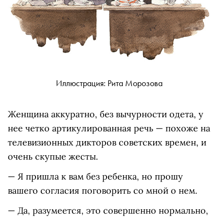
Иллюстрация: Рита Морозова
Женщина аккуратно, без вычурности одета, у
нее четко артикулированная речь — похоже на
телевизионных дикторов советских времен, и
очень скупые жесты.
— Я пришла к вам без ребенка, но прошу
вашего согласия поговорить со мной о нем.
— Да, разумеется, это совершенно нормально,