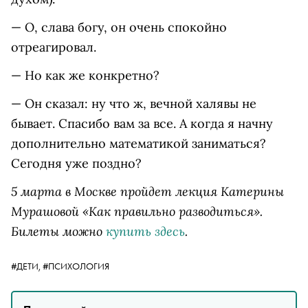
— О, слава богу, он очень спокойно
отреагировал.
— Но как же конкретно?
— Он сказал: ну что ж, вечной халявы не
бывает. Спасибо вам за все. А когда я начну
дополнительно математикой заниматься?
Сегодня уже поздно?
5 марта в Москве пройдет лекция Катерины
Мурашовой «Как правильно разводиться».
Билеты можно
купить здесь
.
#ДЕТИ,
#ПСИХОЛОГИЯ