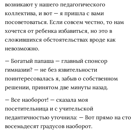
возникают у нашего педагогического
коллектива, и вот — я пришла с вами
посоветоваться. Если совсем честно, то нам
хочется от ребенка избавиться, но это в
сложившихся обстоятельствах вроде как
невозможно.
— Богатый папаша — главный спонсор
гимназии? — не без язвительности
поинтересовалась я, забыв о собственном
решении, принятом две минуты назад.
— Все наоборот! — сказала моя
посетительница и с учительской
педантичностью уточнила: — Вот прямо на сто
восемьдесят градусов наоборот.