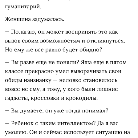
гуманитарий.
Женщина задумалась.
— Полагаю, он может воспринять это как
вызов своим возможностям и откликнуться.
Но ему же все равно будет обидно?
— Вы разве еще не поняли? Яша еще в пятом
классе прекрасно умел выворачивать свои
обиды наизнанку — неловко становилось
вовсе не ему, а тому, у кого были лишние
гаджеты, кроссовки и крокодилы.
— Вы думаете, он уже тогда понимал?
— Ребенок с таким интеллектом? Да я вас
умоляю. Он и сейчас использует ситуацию на