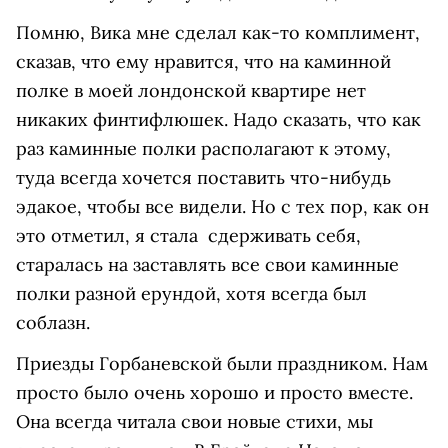
Помню, Вика мне сделал как-то комплимент,
сказав, что ему нравится, что на каминной
полке в моей лондонской квартире нет
никаких финтифлюшек. Надо сказать, что как
раз каминные полки располагают к этому,
туда всегда хочется поставить что-нибудь
эдакое, чтобы все видели. Но с тех пор, как он
это отметил, я стала сдерживать себя,
старалась на заставлять все свои каминные
полки разной ерундой, хотя всегда был
соблазн.
Приезды Горбаневской были праздником. Нам
просто было очень хорошо и просто вместе.
Она всегда читала свои новые стихи, мы