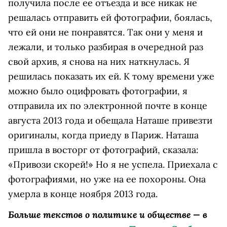
получила после ее отъезда и все никак не
решалась отправить ей фотографии, боялась,
что ей они не понравятся. Так они у меня и
лежали, и только разбирая в очередной раз
свой архив, я снова на них наткнулась. Я
решилась показать их ей. К тому времени уже
можно было оцифровать фотографии, я
отправила их по электронной почте в конце
августа 2013 года и обещала Наташе привезти
оригиналы, когда приеду в Париж. Наташа
пришла в восторг от фотографий, сказала:
«Привози скорей!» Но я не успела. Приехала с
фотографиями, но уже на ее похороны. Она
умерла в конце ноября 2013 года.
Больше текстов о политике и обществе — в