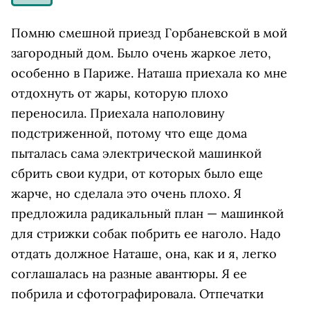
Помню смешной приезд Горбаневской в мой
загородный дом. Было очень жаркое лето,
особенно в Париже. Наташа приехала ко мне
отдохнуть от жары, которую плохо
переносила. Приехала наполовину
подстриженной, потому что еще дома
пыталась сама электрической машинкой
сбрить свои кудри, от которых было еще
жарче, но сделала это очень плохо. Я
предложила радикальный план — машинкой
для стрижки собак побрить ее наголо. Надо
отдать должное Наташе, она, как и я, легко
соглашалась на разные авантюры. Я ее
побрила и сфотографировала. Отпечатки