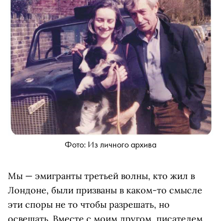
Фото: Из личного архива
Мы — эмигранты третьей волны, кто жил в
Лондоне, были призваны в каком-то смысле
эти споры не то чтобы разрешать, но
освещать. Вместе с моим другом, писателем