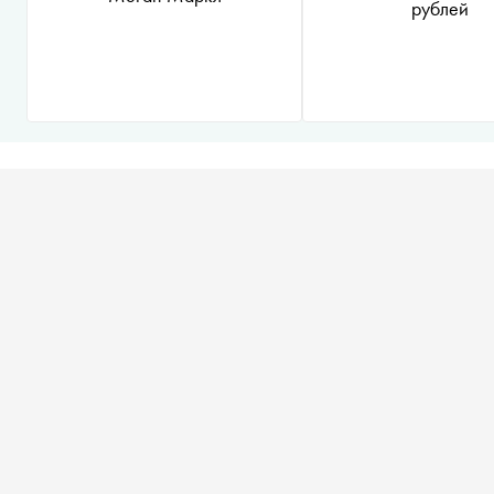
рублей