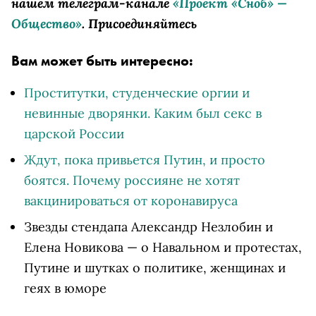
нашем телеграм-канале
«Проект «Сноб» —
Общество»
. Присоединяйтесь
Вам может быть интересно:
Проститутки, студенческие оргии и
невинные дворянки. Каким был секс в
царской России
Ждут, пока привьется Путин, и просто
боятся. Почему россияне не хотят
вакцинироваться от коронавируса
Звезды стендапа Александр Незлобин и
Елена Новикова — о Навальном и протестах,
Путине и шутках о политике, женщинах и
геях в юморе