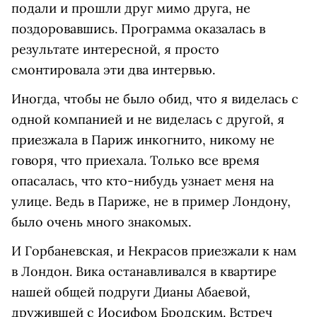
подали и прошли друг мимо друга, не
поздоровавшись. Программа оказалась в
результате интересной, я просто
смонтировала эти два интервью.
Иногда, чтобы не было обид, что я виделась с
одной компанией и не виделась с другой, я
приезжала в Париж инкогнито, никому не
говоря, что приехала. Только все время
опасалась, что кто-нибудь узнает меня на
улице. Ведь в Париже, не в пример Лондону,
было очень много знакомых.
И Горбаневская, и Некрасов приезжали к нам
в Лондон. Вика останавливался в квартире
нашей общей подруги Дианы Абаевой,
дружившей с Иосифом Бродским. Встреч