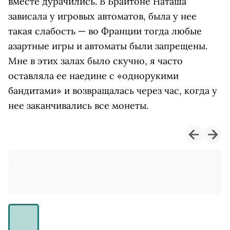
вместе дурачились. В Брайтоне Наташа
зависала у игровых автоматов, была у нее
такая слабость — во Франции тогда любые
азартные игры и автоматы были запрещены.
Мне в этих залах было скучно, я часто
оставляла ее наедине с «однорукими
бандитами» и возвращалась через час, когда у
нее заканчивались все монеты.