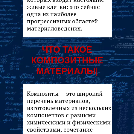
живые клетки: это сейчас
одна из наиболее
прогрессивных областей
материаловедения.
|
Композиты — это широкий
перечень материалов,
изготовленных из нескольких
компонентов с разными
химическими и физическими
свойствами, сочетание