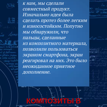
к нам, мы сделали
совместный продукт.
Изначально идея была
сделать протез более легким
и износостойким. Попутно
мы обнаружили, что
пальцы, сделанные
из композитного материала,
позволили пользоваться
экраном смартфона, экран
реагировал на них. Это было
неожиданное приятное
дополнение.
КОМПОЗИТЫ В