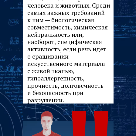
человека и животных. Среди
самых важных требований
к ним — биологическая
совместимость, химическая
нейтральность или,
наоборот, специфическая
активность, если речь идет
о сращивании
искусственного материала
с живой тканью,
гипоаллергенность,
прочность, долговечность
и безопасность при
разрушении.