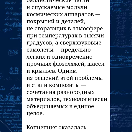
и спускаемые модули
космических аппаратов —
покрытий и деталей,
не сгорающих в атмосфере
при температурах в тысячи
градусов, а сверхзвуковые
самолеты — предельно
легких и одновременно
прочных фюзеляжей, шасси
и крыльев. Одним
из решений этой проблемы
и стали композиты —
сочетания разнородных
материалов, технологически
объединяемых в единое
целое.
Концепция оказалась