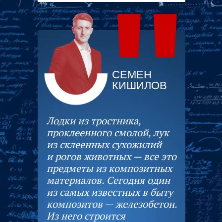
"
СЕМЕН
КИШИЛОВ
Лодки из тростника,
проклеенного смолой, лук
из склеенных сухожилий
и рогов животных — все это
предметы из композитных
материалов. Сегодня один
из самых известных в быту
композитов — железобетон.
Из него строится