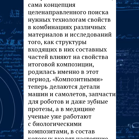
сама концепция
целенаправленного поиска
нужных технологам свойств
в комбинациях различных
материалов и исследований
того, как структуры
входящих в них составных
частей влияют на свойства
итоговой композиции,
родилась именно в этот
период. «Композитными»
теперь делаются детали
машин и самолетов, запчасти
для роботов и даже зубные
протезы, а в медицине
ученые уже работают
с биологическими
композитами, в состав
которых входят настоящие