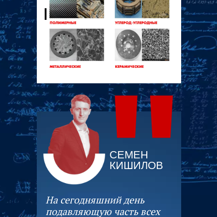
БЫВАЕТ:
"
СЕМЕН
КИШИЛОВ
На сегодняшний день
подавляющую часть всех