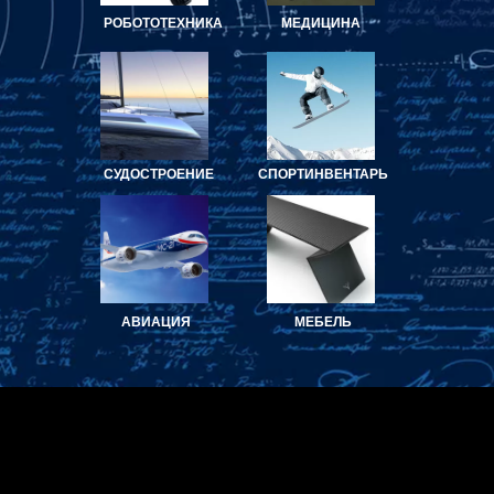
РОБОТОТЕХНИКА
МЕДИЦИНА
СУДОСТРОЕНИЕ
СПОРТИНВЕНТАРЬ
АВИАЦИЯ
МЕБЕЛЬ