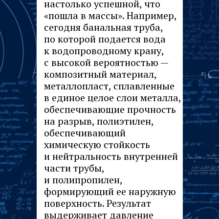
настолько успешной, что
«пошла в массы». Например,
сегодня банальная труба,
по которой подается вода
к водопроводному крану,
с высокой вероятностью —
композитный материал,
металлопласт, сплавленные
в единое целое слои металла,
обеспечивающие прочность
на разрыв, полиэтилен,
обеспечивающий
химическую стойкость
и нейтральность внутренней
части трубы,
и полипропилен,
формирующий ее наружную
поверхность. Результат
выдерживает давление