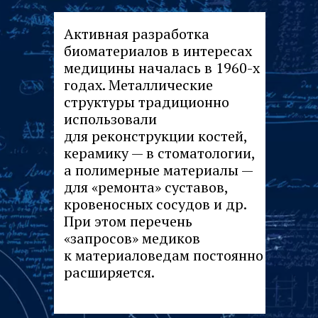
Активная разработка
биоматериалов в интересах
медицины началась в 1960-х
годах. Металлические
структуры традиционно
использовали
для реконструкции костей,
керамику — в стоматологии,
а полимерные материалы —
для «ремонта» суставов,
кровеносных сосудов и др.
При этом перечень
«запросов» медиков
к материаловедам постоянно
расширяется.