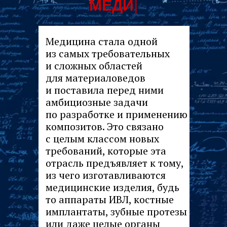
МЕДИЦИНЕ
|
Медицина стала одной
из самых требовательных
и сложных областей
для материаловедов
и поставила перед ними
амбициозные задачи
по разработке и применению
композитов. Это связано
с целым классом новых
требований, которые эта
отрасль предъявляет к тому,
из чего изготавливаются
медицинские изделия, будь
то аппараты ИВЛ, костные
имплантаты, зубные протезы
или даже целые органы