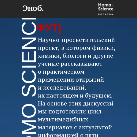
HOMO SCIENCE
Ф
|
Научно-просветительский
проект, в котором физики,
химики, биологи и другие
ученые рассказывают
о практическом
применении открытий
и исследований,
их настоящем и будущем.
На основе этих дискуссий
мы подготовили цикл
мультимедийных
материалов с актуальной
информацией о пяти