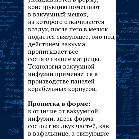
конструкцию помещают
в вакуумный мешок,
из которого откачивается
воздух, после чего в мешок
подается связующее, оно под
действием вакуума
пропитывает все
составляющие матрицы.
Технология вакуумной
инфузии применяется в
производстве панелей
корабельных корпусов.
Пропитка в форме:
в отличие от вакуумной
инфузии, здесь форма
состоит из двух частей, как
в вафельнице, а связующие