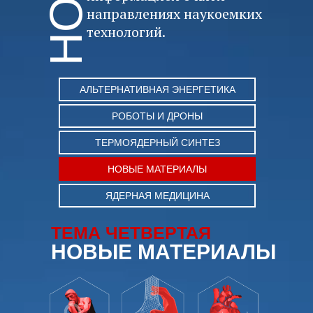
направлениях наукоемких
технологий.
АЛЬТЕРНАТИВНАЯ ЭНЕРГЕТИКА
РОБОТЫ И ДРОНЫ
ТЕРМОЯДЕРНЫЙ СИНТЕЗ
НОВЫЕ МАТЕРИАЛЫ
ЯДЕРНАЯ МЕДИЦИНА
ТЕМА ЧЕТВЕРТАЯ
НОВЫЕ МАТЕРИАЛЫ