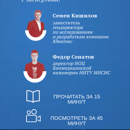
Семен Кишилов
заместитель
гендиректора
по исследованиям
и разработкам компании
Юматекс
Федор Сенатов
директор НОЦ
Биомедицинской
инженерии НИТУ МИСИС
ПРОЧИТАТЬ ЗА 15
МИНУТ
ПОСМОТРЕТЬ ЗА 45
МИНУТ