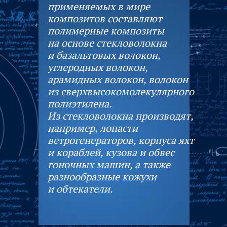
применяемых в мире
композитов составляют
полимерные композиты
на основе стекловолокна
и базальтовых волокон,
углеродных волокон,
арамидных волокон, волокон
из сверхвысокомолекулярного
полиэтилена.
Из стекловолокна производят,
например, лопасти
ветрогенераторов, корпуса яхт
и кораблей, кузова и обвес
гоночных машин, а также
разнообразные кожухи
и обтекатели.