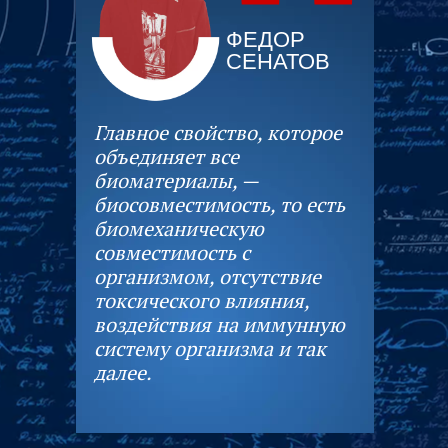
"
ФЕДОР
СЕНАТОВ
Главное свойство, которое
объединяет все
биоматериалы, —
биосовместимость, то есть
биомеханическую
совместимость с
организмом, отсутствие
токсического влияния,
воздействия на иммунную
систему организма и так
далее.