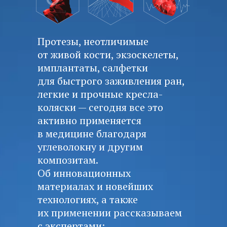
Протезы, неотличимые
от живой кости, экзоскелеты,
имплантаты, салфетки
для быстрого заживления ран,
легкие и прочные кресла-
коляски — сегодня все это
активно применяется
в медицине благодаря
углеволокну и другим
композитам.
Об инновационных
материалах и новейших
технологиях, а также
их применении рассказываем
с экспертами: