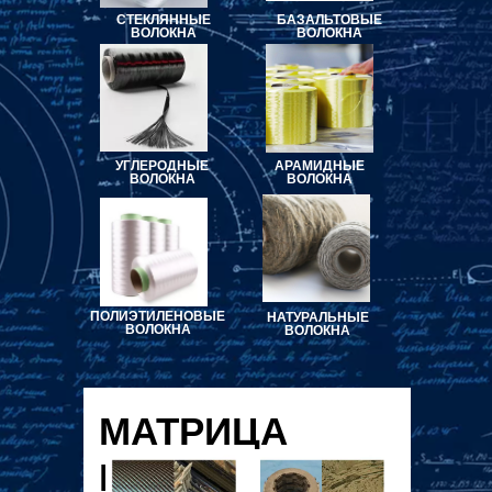
СТЕКЛЯННЫЕ
БАЗАЛЬТОВЫЕ
ВОЛОКНА
ВОЛОКНА
УГЛЕРОДНЫЕ
АРАМИДНЫЕ
ВОЛОКНА
ВОЛОКНА
ПОЛИЭТИЛЕНОВЫЕ
НАТУРАЛЬНЫЕ
ВОЛОКНА
ВОЛОКНА
МАТРИЦА
КОМПОЗИТА