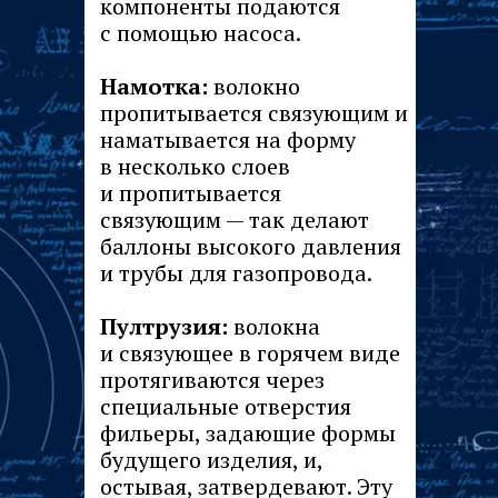
компоненты подаются
с помощью насоса.
Намотка:
волокно
пропитывается связующим и
наматывается на форму
в несколько слоев
и пропитывается
связующим — так делают
баллоны высокого давления
и трубы для газопровода.
Пултрузия:
волокна
и связующее в горячем виде
протягиваются через
специальные отверстия
фильеры, задающие формы
будущего изделия, и,
остывая, затвердевают. Эту