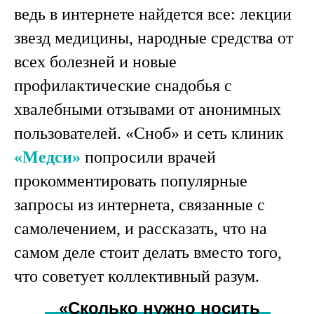
ведь в интернете найдется все: лекции
звезд медицины, народные средства от
всех болезней и новые
профилактические снадобья с
хвалебными отзывами от анонимных
пользователей. «Сноб» и сеть клиник
«Медси»
попросили врачей
прокомментировать популярные
запросы из интернета, связанные с
самолечением, и рассказать, что на
самом деле стоит делать вместо того,
что советует коллективный разум.
«Сколько нужно носить