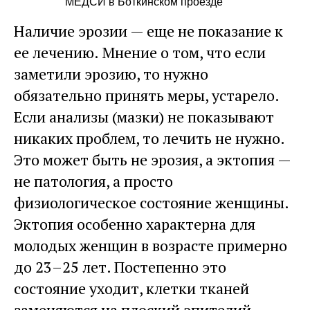
МЕДСИ в Боткинском проезде
Наличие эрозии — еще не показание к
ее лечению. Мнение о том, что если
заметили эрозию, то нужно
обязательно принять меры, устарело.
Если анализы (мазки) не показывают
никаких проблем, то лечить не нужно.
Это может быть не эрозия, а эктопия —
не патология, а просто
физиологическое состояние женщины.
Эктопия особенно характерна для
молодых женщин в возрасте примерно
до 23–25 лет. Постепенно это
состояние уходит, клетки тканей
заменяются на плоский эпителий.