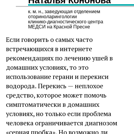
Наталья Кононова
к. м. н., заведующая отделением
оториноларингологии
клинико-диагностического центра
МЕДСИ на Красной Пресне
Если говорить о самых часто
встречающихся в интернете
рекомендациях по лечению ушей в
домашних условиях, то это
использование герани и перекиси
водорода. Перекись — неплохое
средство, которое может помочь
симптоматически в домашних
условиях, но только если проблема
человека ограничивается диагнозом
«серная пробка». Но возможно ли