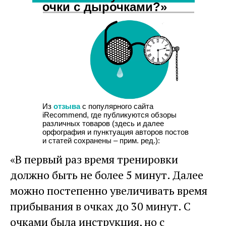
очки с дырочками?»
Из
отзыва
с популярного сайта
iRecommend, где публикуются обзоры
различных товаров (здесь и далее
орфография и пунктуация авторов постов
и статей сохранены – прим. ред.):
«В первый раз время тренировки
должно быть не более 5 минут. Далее
можно постепенно увеличивать время
прибывания в очках до 30 минут. С
очками была инструкция, но с