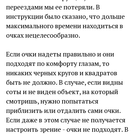
переездами мы ее потеряли. В
инструкции было сказано, что дольше
максимального времени находиться в
очках нецелесообразно.
Если очки надеты правильно и они
подходят по комфорту глазам, то
никаких черных кругов и квадратов
быть не должно. В случае, если видны
соты и не виден объект, на который
смотришь, нужно попытаться
приблизить или отдалить сами очки.
Если даже в этом случае не получается
настроить зрение - очки не подходят. В