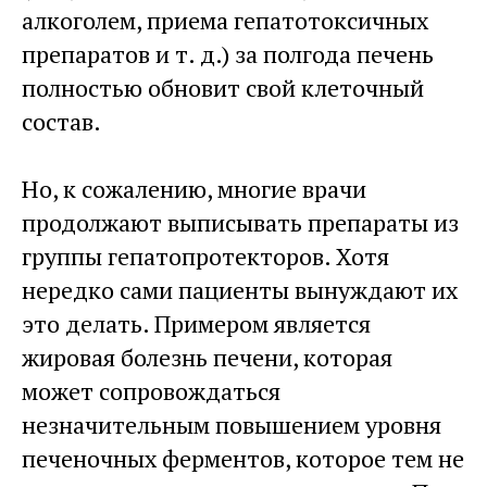
алкоголем, приема гепатотоксичных
препаратов и т. д.) за полгода печень
полностью обновит свой клеточный
состав.
Но, к сожалению, многие врачи
продолжают выписывать препараты из
группы гепатопротекторов. Хотя
нередко сами пациенты вынуждают их
это делать. Примером является
жировая болезнь печени, которая
может сопровождаться
незначительным повышением уровня
печеночных ферментов, которое тем не