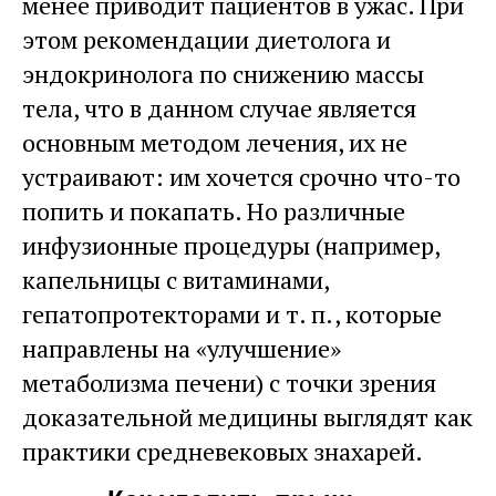
менее приводит пациентов в ужас. При
этом рекомендации диетолога и
эндокринолога по снижению массы
тела, что в данном случае является
основным методом лечения, их не
устраивают: им хочется срочно что-то
попить и покапать. Но различные
инфузионные процедуры (например,
капельницы с витаминами,
гепатопротекторами и т. п., которые
направлены на «улучшение»
метаболизма печени) с точки зрения
доказательной медицины выглядят как
практики средневековых знахарей.