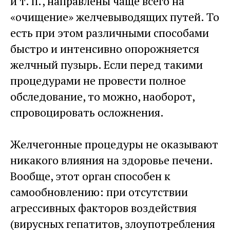
и т. п., направлены чаще всего на
«очищение» желчевыводящих путей. То
есть при этом различными способами
быстро и интенсивно опорожняется
желчный пузырь. Если перед такими
процедурами не провести полное
обследование, то можно, наоборот,
спровоцировать осложнения.
Желчегонные процедуры не оказывают
никакого влияния на здоровье печени.
Вообще, этот орган способен к
самообновлению: при отсутствии
агрессивных факторов воздействия
(вирусных гепатитов, злоупотребления