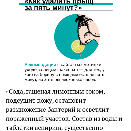
«Как удалить прыщ
за пять минут?»
Рекомендации
с сайта о косметике и
уходе за лицом makeup.ru — для тех, у
кого на борьбу с прыщами есть не пять
минут, но хотя бы несколько часов:
«Сода, гашеная лимонным соком,
подсушит кожу, остановит
размножение бактерий и осветлит
пораженный участок. Состав из воды и
таблетки аспирина существенно