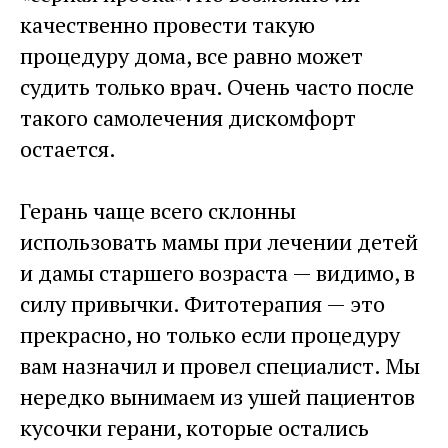
качественно провести такую
процедуру дома, все равно может
судить только врач. Очень часто после
такого самолечения дискомфорт
остается.
Герань чаще всего склонны
использовать мамы при лечении детей
и дамы старшего возраста — видимо, в
силу привычки. Фитотерапия — это
прекрасно, но только если процедуру
вам назначил и провел специалист. Мы
нередко вынимаем из ушей пациентов
кусочки герани, которые остались