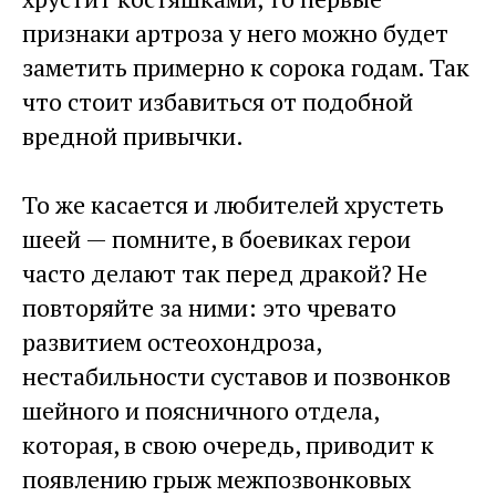
признаки артроза у него можно будет
заметить примерно к сорока годам. Так
что стоит избавиться от подобной
вредной привычки.
То же касается и любителей хрустеть
шеей — помните, в боевиках герои
часто делают так перед дракой? Не
повторяйте за ними: это чревато
развитием остеохондроза,
нестабильности суставов и позвонков
шейного и поясничного отдела,
которая, в свою очередь, приводит к
появлению грыж межпозвонковых