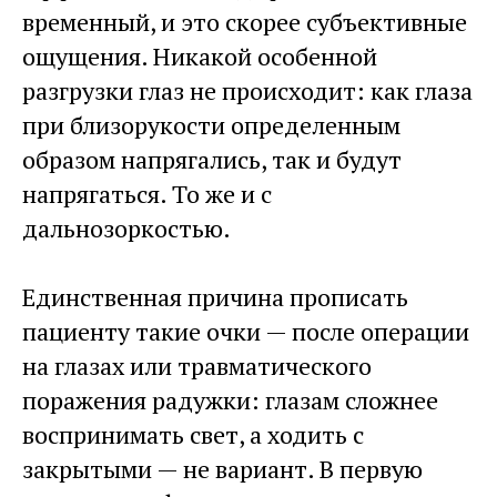
временный, и это скорее субъективные
ощущения. Никакой особенной
разгрузки глаз не происходит: как глаза
при близорукости определенным
образом напрягались, так и будут
напрягаться. То же и с
дальнозоркостью.
Единственная причина прописать
пациенту такие очки — после операции
на глазах или травматического
поражения радужки: глазам сложнее
воспринимать свет, а ходить с
закрытыми — не вариант. В первую