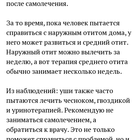
после самолечения.
За то время, пока человек пытается
справиться с наружным отитом дома, у
него может развиться и средний отит.
Наружный отит можно вылечить за
неделю, а вот терапия среднего отита
обычно занимает несколько недель.
Из наблюдений: уши также часто
пытаются лечить чесноком, гвоздикой
и уринотерапией. Рекомендую не
заниматься самолечением, а
обратиться к врачу. Это не только
поможет справиться с проблемой, но и