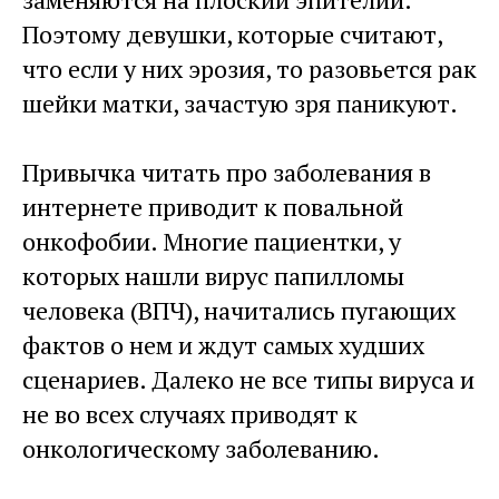
Поэтому девушки, которые считают,
что если у них эрозия, то разовьется рак
шейки матки, зачастую зря паникуют.
Привычка читать про заболевания в
интернете приводит к повальной
онкофобии. Многие пациентки, у
которых нашли вирус папилломы
человека (ВПЧ), начитались пугающих
фактов о нем и ждут самых худших
сценариев. Далеко не все типы вируса и
не во всех случаях приводят к
онкологическому заболеванию.