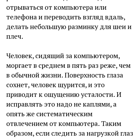
отрываться от компьютера или
телефона и переводить взгляд вдаль,
делать небольшую разминку для шеи и
плеч.
Человек, сидящий за компьютером,
моргает в среднем в пять раз реже, чем
в обычной жизни. Поверхность глаза
сохнет, человек щурится, и это
приводит к ощущению усталости. И
исправлять это надо не каплями, а
опять же систематическим
отвлечением от компьютера. Таким
образом, если следить за нагрузкой глаз