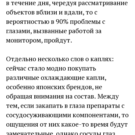
в течение дня, чередуя рассматривание
объектов вблизи и вдали, то с
вероятностью в 90% проблемы с
глазами, вызванные работой за
монитором, пройдут.
Отдельно несколько слов о каплях:
сейчас стало модно покупать
различные охлаждающие капли,
особенно японских брендов, не
обращая внимания на состав. Между
тем, если закапать в глаза препараты с
сосудосуживающими компонентами, то
ощущения от них какое-то время будут
замечательные, однако сосуды глаз