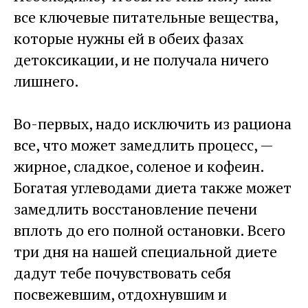
все ключевые питательные вещества,
которые нужны ей в обеих фазах
детоксикации, и не получала ничего
лишнего.
Во-первых, надо исключить из рациона
все, что может замедлить процесс, —
жирное, сладкое, соленое и кофеин.
Богатая углеводами диета также может
замедлить восстановление печени
вплоть до его полной остановки. Всего
три дня на нашей специальной диете
дадут тебе почувствовать себя
посвежевшим, отдохнувшим и