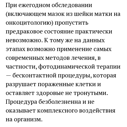
При ежегодном обследовании
(включающем мазок из шейки матки на
онкоцитологию) пропустить
предраковое состояние практически
невозможно. К тому же на данных
этапах возможно применение самых
современных методов лечения, в
частности, фотодинамической терапии
— бесконтактной процедуры, которая
разрушает пораженные клетки и
оставляет здоровые не тронутыми.
Процедура безболезненна и не
оказывает комплексного воздействия
на организм.