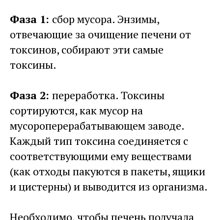
Фаза 1:
сбор мусора. Энзимы,
отвечающие за очищение печени от
токсинов, собирают эти самые
токсины.
Фаза 2:
переработка. Токсины
сортируются, как мусор на
мусороперерабатывающем заводе.
Каждый тип токсина соединяется с
соответствующими ему веществами
(как отходы пакуются в пакеты, ящики
и цистерны) и выводится из организма.
Необходимо, чтобы печень получала