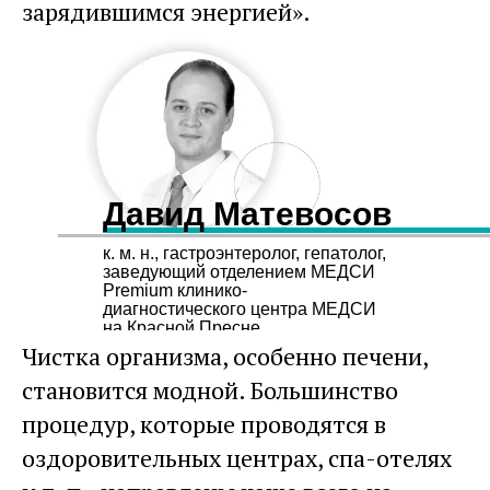
зарядившимся энергией».
Давид Матевосов
к. м. н., гастроэнтеролог, гепатолог,
заведующий отделением МЕДСИ
Premium клинико-
диагностического центра МЕДСИ
на Красной Пресне
Чистка организма, особенно печени,
становится модной. Большинство
процедур, которые проводятся в
оздоровительных центрах, спа-отелях