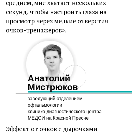
среднем, мне хватает нескольких
секунд, чтобы настроить глаза на
просмотр через мелкие отверстия
очков-тренажеров».
Анатолий
Мистрюков
заведующий отделением
офтальмологии
клинико-диагностического центра
МЕДСИ на Красной Пресне
Эффект от очков с дырочками