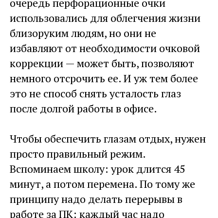
очередь перфорационные очки
использовались для облегчения жизни
близоруким людям, но они не
избавляют от необходимости очковой
коррекции — может быть, позволяют
немного отсрочить ее. И уж тем более
это не способ снять усталость глаз
после долгой работы в офисе.
Чтобы обеспечить глазам отдых, нужен
просто правильный режим.
Вспоминаем школу: урок длится 45
минут, а потом перемена. По тому же
принципу надо делать перерывы в
работе за ПК: каждый час надо