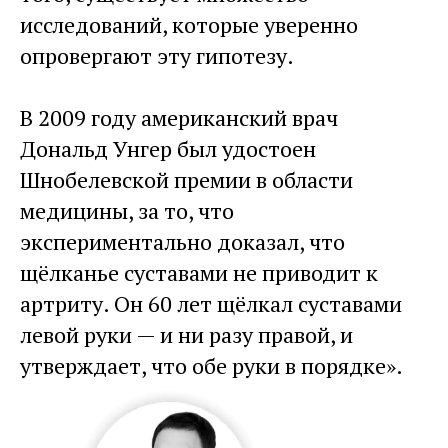
исследований, которые уверенно
опровергают эту гипотезу.
В 2009 году американский врач
Дональд Унгер был удостоен
Шнобелевской премии в области
медицины, за то, что
экспериментально доказал, что
щёлканье суставами не приводит к
артриту. Он 60 лет щёлкал суставами
левой руки — и ни разу правой, и
утверждает, что обе руки в порядке».