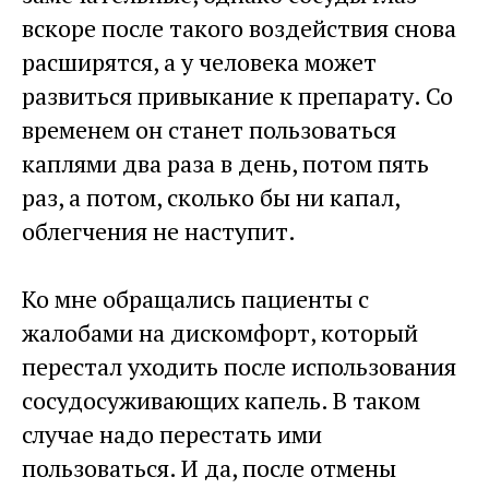
вскоре после такого воздействия снова
расширятся, а у человека может
развиться привыкание к препарату. Со
временем он станет пользоваться
каплями два раза в день, потом пять
раз, а потом, сколько бы ни капал,
облегчения не наступит.
Ко мне обращались пациенты с
жалобами на дискомфорт, который
перестал уходить после использования
сосудосуживающих капель. В таком
случае надо перестать ими
пользоваться. И да, после отмены