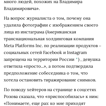
много людей, похожих на Владимира
Владимировича».
На вопрос журналиста о том, почему она
удалила фотографии с изображением своего
лица из
инстаграма
(Американская
транснациональная холдинговая компания
Meta Platforms Inc. по реализации продуктов ‒
социальных сетей Facebook и Instagram
запрещена на территории России
*
)
, девушка
ответила «просто...», а потом подтвердила
предположение собеседника о том, что
хотела остановить тиражирование снимков.
По поводу хейтеров на странице в соцсетях
Розова сказала, что «приспособилась» к ним:
«Понимаете, еще раз: ко мне приходят