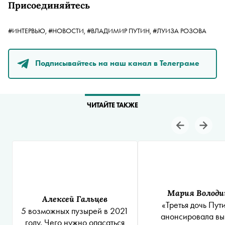
Присоединяйтесь
#ИНТЕРВЬЮ,
#НОВОСТИ,
#ВЛАДИМИР ПУТИН,
#ЛУИЗА РОЗОВА
Подписывайтесь на наш канал в Телеграме
ЧИТАЙТЕ ТАКЖЕ
Мария Володи
Алексей Гальцев
«Третья дочь Пут
5 возможных пузырей в 2021
анонсировала вы
году. Чего нужно опасаться