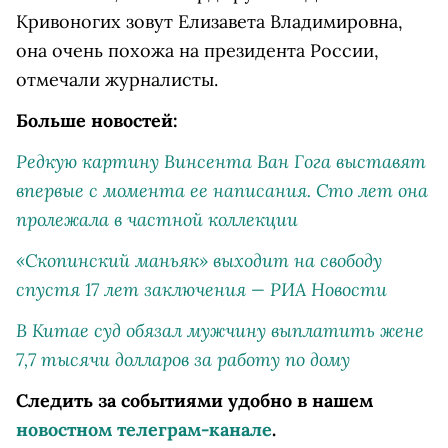
Кривоногих зовут Елизавета Владимировна,
она очень похожа на президента России,
отмечали журналисты.
Больше новостей:
Редкую картину Винсента Ван Гога выставят
впервые с момента ее написания. Сто лет она
пролежала в частной коллекции
«Скопинский маньяк» выходит на свободу
спустя 17 лет заключения — РИА Новости
В Китае суд обязал мужчину выплатить жене
7,7 тысячи долларов за работу по дому
Следить за событиями удобно в нашем
новостном телеграм-канале
.