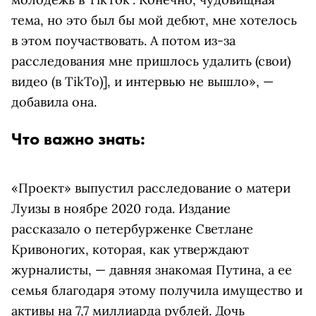
тема, но это был бы мой дебют, мне хотелось
в этом поучаствовать. А потом из-за
расследования мне пришлось удалить (свои)
видео (в TikTo)], и интервью не вышло», —
добавила она.
Что важно знать:
«Проект» выпустил расследование о матери
Луизы в ноябре 2020 года. Издание
рассказало о петербурженке Светлане
Кривоногих, которая, как утверждают
журналисты, — давняя знакомая Путина, а ее
семья благодаря этому получила имущество и
активы на 7,7 миллиарда рублей. Дочь