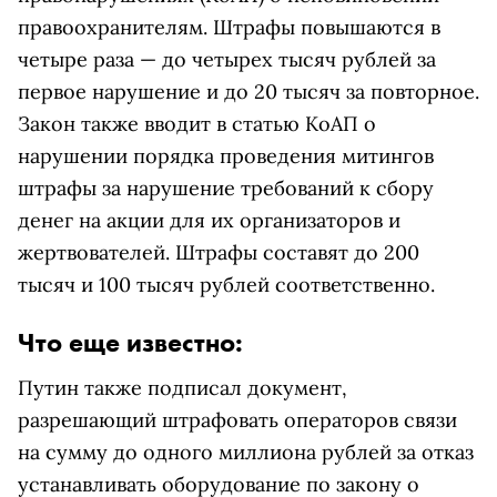
правоохранителям. Штрафы повышаются в
четыре раза — до четырех тысяч рублей за
первое нарушение и до 20 тысяч за повторное.
Закон также вводит в статью КоАП о
нарушении порядка проведения митингов
штрафы за нарушение требований к сбору
денег на акции для их организаторов и
жертвователей. Штрафы составят до 200
тысяч и 100 тысяч рублей соответственно.
Что еще известно:
Путин также подписал документ,
разрешающий штрафовать операторов связи
на сумму до одного миллиона рублей за отказ
устанавливать оборудование по закону о