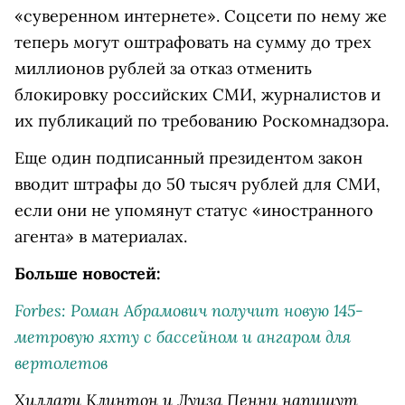
«суверенном интернете». Соцсети по нему же
теперь могут оштрафовать на сумму до трех
миллионов рублей за отказ отменить
блокировку российских СМИ, журналистов и
их публикаций по требованию Роскомнадзора.
Еще один подписанный президентом закон
вводит штрафы до 50 тысяч рублей для СМИ,
если они не упомянут статус «иностранного
агента» в материалах.
Больше новостей:
Forbes: Роман Абрамович получит новую 145-
метровую яхту с бассейном и ангаром для
вертолетов
Хиллари Клинтон и Луиза Пенни напишут