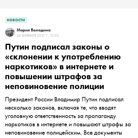
НОВОСТИ
Мария Володина
24 ФЕВРАЛЯ 2021 Г., 12:02
Путин подписал законы о
«склонении к употреблению
наркотиков» в интернете и
повышении штрафов за
неповиновение полиции
Президент России Владимир Путин подписал
несколько законов, включая те, что вводят
уголовную ответственность за пропаганду
наркотиков в интернете и повышают штрафы за
неповиновение полицейским. Все документы