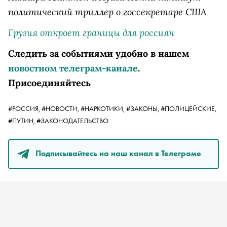
политический триллер о госсекретаре США
Грузия откроет границы для россиян
Следить за событиями удобно в нашем
новостном телеграм-канале
.
Присоединяйтесь
#РОССИЯ,
#НОВОСТИ,
#НАРКОТИКИ,
#ЗАКОНЫ,
#ПОЛИЦЕЙСКИЕ,
#ПУТИН,
#ЗАКОНОДАТЕЛЬСТВО
Подписывайтесь на наш канал в Телеграме