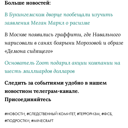
Больше новостей:
В Букингемском дворце пообещали изучить
заявления Меган Маркл о расизме
В Москве появились граффити, где Навального
нарисовали в санях боярыни Морозовой и образе
«Демона сидящего»
Основатель Zoom подарил акции компании на
шесть миллиардов долларов
Следить за событиями удобно в нашем
новостном телеграм-канале.
Присоединяйтесь
#НОВОСТИ,
#СЛЕДСТВЕННЫЙ КОМИТЕТ,
#ТЕРРОРИЗМ,
#ФСБ,
#ПОДРОСТКИ,
#MINECRAFT