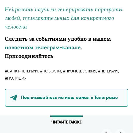
Нейросеть научили генерировать портреты
людей, привлекательных для конкретного
человека
Следить за событиями удобно в нашем
новостном телеграм-канале
.
Присоединяйтесь
#САНКТ-ПЕТЕРБУРГ,
#НОВОСТИ,
#ПРОИСШЕСТВИЯ,
#ПЕТЕРБУРГ,
#ПОЛИЦИЯ
Подписывайтесь на наш канал в Телеграме
ЧИТАЙТЕ ТАКЖЕ