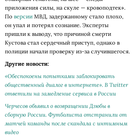
приложения силы, на скуле — кровоподтек».
По
версии
МВД, задержанному стало плохо,
он упал и потерял сознание. Эксперты
пришли к выводу, что причиной смерти
Кустова стал сердечный приступ, однако в
полиции начали проверку из-за случившегося.
Другие новости:
«Обеспокоены попытками заблокировать
общественный диалог в интернете». В Twitter
ответили на замедление сервиса в России
Черчесов объявил о возвращении Дзюбы в
сборную России. Футболиста отстранили от
матчей команды после скандала с интимным
видео