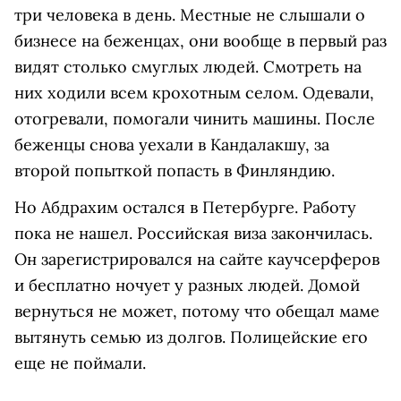
три человека в день. Местные не слышали о
бизнесе на беженцах, они вообще в первый раз
видят столько смуглых людей. Смотреть на
них ходили всем крохотным селом. Одевали,
отогревали, помогали чинить машины. После
беженцы снова уехали в Кандалакшу, за
второй попыткой попасть в Финляндию.
Но Абдрахим остался в Петербурге. Работу
пока не нашел. Российская виза закончилась.
Он зарегистрировался на сайте каучсерферов
и бесплатно ночует у разных людей. Домой
вернуться не может, потому что обещал маме
вытянуть семью из долгов. Полицейские его
еще не поймали.