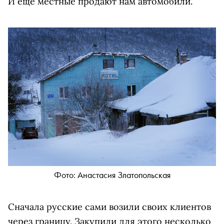
И еще местные продают нам автомобили.
Фото: Анастасия Златопольская
Сначала русские сами возили своих клиентов
через границу. Закупили для этого несколько