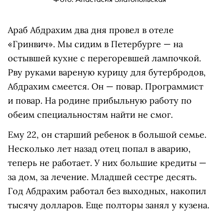
Араб Абдрахим два дня провел в отеле
«Гринвич». Мы сидим в Петербурге — на
остывшей кухне с перегоревшей лампочкой.
Рву руками вареную курицу для бутербродов,
Абдрахим смеется. Он — повар. Программист
и повар. На родине прибыльную работу по
обеим специальностям найти не смог.
Ему 22, он старший ребенок в большой семье.
Несколько лет назад отец попал в аварию,
теперь не работает. У них большие кредиты —
за дом, за лечение. Младшей сестре десять.
Год Абдрахим работал без выходных, накопил
тысячу долларов. Еще полторы занял у кузена.