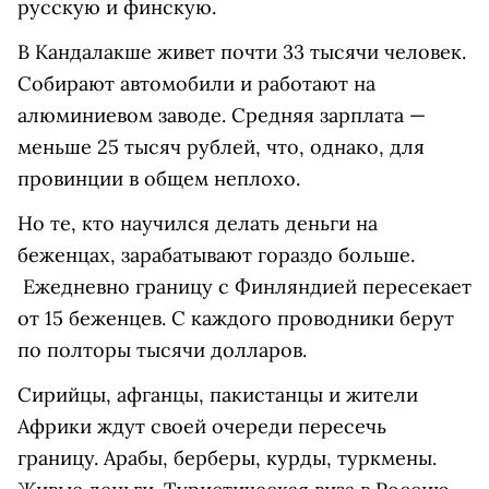
русскую и финскую.
В Кандалакше живет почти 33 тысячи человек.
Собирают автомобили и работают на
алюминиевом заводе. Средняя зарплата —
меньше 25 тысяч рублей, что, однако, для
провинции в общем неплохо.
Но те, кто научился делать деньги на
беженцах, зарабатывают гораздо больше.
Ежедневно границу с Финляндией пересекает
от 15 беженцев. С каждого проводники берут
по полторы тысячи долларов.
Сирийцы, афганцы, пакистанцы и жители
Африки ждут своей очереди пересечь
границу. Арабы, берберы, курды, туркмены.