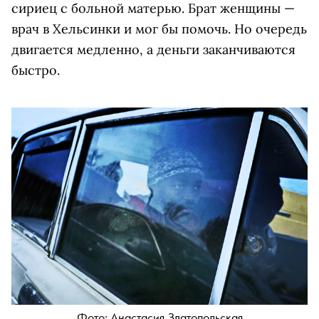
сириец с больной матерью. Брат женщины —
врач в Хельсинки и мог бы помочь. Но очередь
двигается медленно, а деньги заканчиваются
быстро.
Фото: Анастасия Златопольская