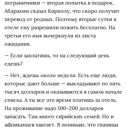
пограничники — вторая попытка в подарок.
Абдрахим сказал Кириллу, что скоро получит
перевод от родных. Поэтому вторые сутки в
отеле ему разрешили пожить бесплатно. На
третьи его имя вычеркнули из листа
ожидания.
— Если заплатишь, то на следующий день
едешь?
— Нет, ждешь около недели. Есть еще люди,
которые дают больше — выкладывают по пять
тысяч долларов и оказываются в самом начале
списка. А ты все это время платишь за отель.
На проживание надо 100–200 долларов
запасать. Там много сирийских семей. Но и
африканцев хватает. Я понимаю, что границы