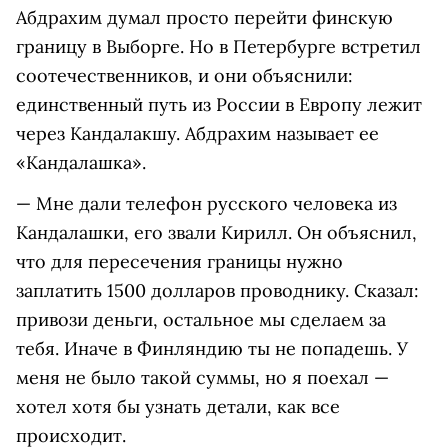
Абдрахим думал просто перейти финскую
границу в Выборге. Но в Петербурге встретил
соотечественников, и они объяснили:
единственный путь из России в Европу лежит
через Кандалакшу. Абдрахим называет ее
«Кандалашка».
— Мне дали телефон русского человека из
Кандалашки, его звали Кирилл. Он объяснил,
что для пересечения границы нужно
заплатить 1500 долларов проводнику. Сказал:
привози деньги, остальное мы сделаем за
тебя. Иначе в Финляндию ты не попадешь. У
меня не было такой суммы, но я поехал —
хотел хотя бы узнать детали, как все
происходит.