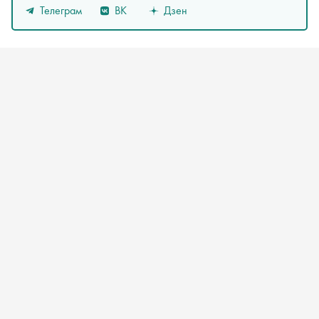
Телеграм
ВК
Дзен