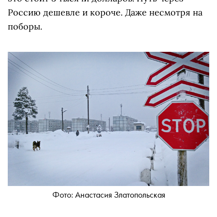
Россию дешевле и короче. Даже несмотря на
поборы.
Фото: Анастасия Златопольская