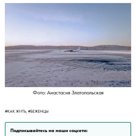
Фото: Анастасия Златопольская
#КАК ЖИТЬ,
#БЕЖЕНЦЫ
Подписывайтесь на наши соцсети: