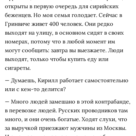
открыты в первую очередь для сирийских
беженцев. Но моя семья голодает. Сейчас в
Гринвиче живет 400 человек. Они редко
выходят на улицу, в основном сидят в своих
номерах, потому что в любой момент им
могут сообщить: завтра вы выезжаете. Люди
выходят, только чтобы купить еду или
сигареты.
— Думаешь, Кирилл работает самостоятельно
или с кем-то делится?
— Много людей замешано в этой контрабанде,
в перевозке людей. Русских проводников там
много, и они очень богатые. Ходят слухи, что
за выручкой приезжают мужчины из Москвы.