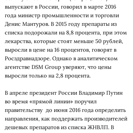
выпускают в России, говорил в марте 2016
года министр промышленности и торговли
Денис Мантуров. В 2015 году препараты из
списка подорожали на 8,8 процента, при этом
лекарства, которые стоят меньше 50 рублей,
выросли в цене на 16 процентов, говорят в
Росздравнадзоре. Однако в аналитическом
агентстве DSM Group уверяют, что цены
выросли только на 2,8 процента.
В апреле президент России Владимир Путин
во время «прямой линии» поручил
правительству до июня 2016 года определить
направления, как поддержать производителей
дешевых препаратов из списка ЖНВЛП. В