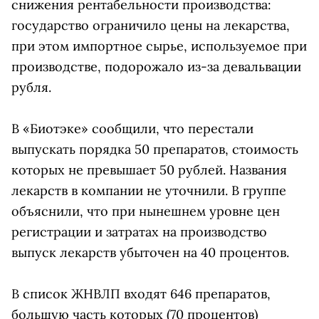
снижения рентабельности производства:
государство ограничило цены на лекарства,
при этом импортное сырье, используемое при
производстве, подорожало из-за девальвации
рубля.
В «Биотэке» сообщили, что перестали
выпускать порядка 50 препаратов, стоимость
которых не превышает 50 рублей. Названия
лекарств в компании не уточнили. В группе
объяснили, что при нынешнем уровне цен
регистрации и затратах на производство
выпуск лекарств убыточен на 40 процентов.
В список ЖНВЛП входят 646 препаратов,
большую часть которых (70 процентов)