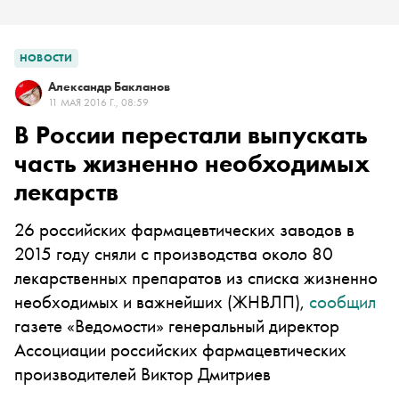
НОВОСТИ
Александр Бакланов
11 МАЯ 2016 Г., 08:59
В России перестали выпускать
часть жизненно необходимых
лекарств
26 российских фармацевтических заводов в
2015 году сняли с производства около 80
лекарственных препаратов из списка жизненно
необходимых и важнейших (ЖНВЛП),
сообщил
газете «Ведомости»
генеральный директор
Ассоциации российских фармацевтических
производителей Виктор Дмитриев