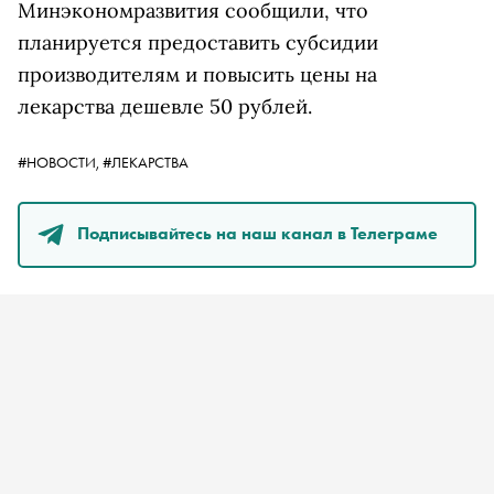
Минэкономразвития сообщили, что
планируется предоставить субсидии
производителям и повысить цены на
лекарства дешевле 50 рублей.
#НОВОСТИ,
#ЛЕКАРСТВА
Подписывайтесь на наш канал в Телеграме