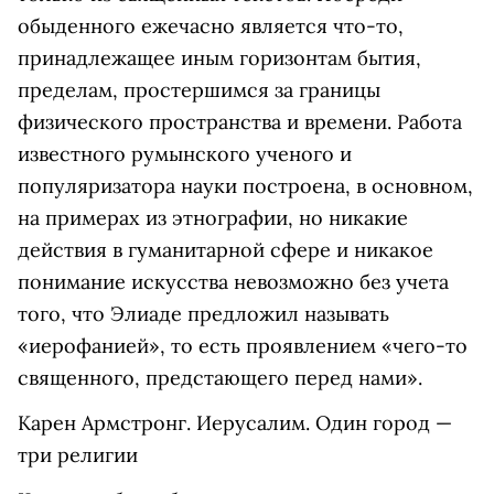
обыденного ежечасно является что-то,
принадлежащее иным горизонтам бытия,
пределам, простершимся за границы
физического пространства и времени. Работа
известного румынского ученого и
популяризатора науки построена, в основном,
на примерах из этнографии, но никакие
действия в гуманитарной сфере и никакое
понимание искусства невозможно без учета
того, что Элиаде предложил называть
«иерофанией», то есть проявлением «чего-то
священного, предстающего перед нами».
Карен Армстронг. Иерусалим. Один город —
три религии