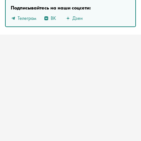
Подписывайтесь на наши соцсети:
Телеграм
ВК
Дзен