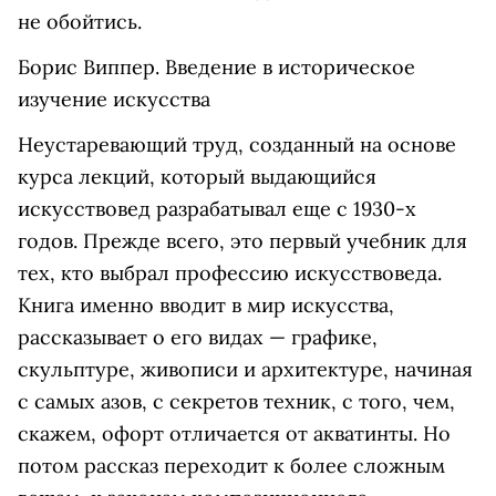
не обойтись.
Борис Виппер. Введение в историческое
изучение искусства
Неустаревающий труд, созданный на основе
курса лекций, который выдающийся
искусствовед разрабатывал еще с 1930-х
годов. Прежде всего, это первый учебник для
тех, кто выбрал профессию искусствоведа.
Книга именно вводит в мир искусства,
рассказывает о его видах — графике,
скульптуре, живописи и архитектуре, начиная
с самых азов, с секретов техник, с того, чем,
скажем, офорт отличается от акватинты. Но
потом рассказ переходит к более сложным