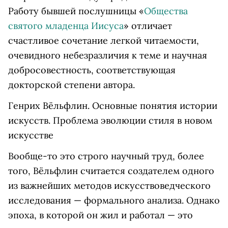
Работу бывшей послушницы «
Общества
святого младенца Иисуса
» отличает
счастливое сочетание легкой читаемости,
очевидного небезразличия к теме и научная
добросовестность, соответствующая
докторской степени автора.
Генрих Вёльфлин. Основные понятия истории
искусств. Проблема эволюции стиля в новом
искусстве
Вообще-то это строго научный труд, более
того, Вёльфлин считается создателем одного
из важнейших методов искусствоведческого
исследования — формального анализа. Однако
эпоха, в которой он жил и работал — это