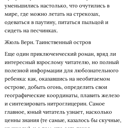
уменьшились настолько, что очутились в
мире, где можно летать на стрекозах,
одеваться в паутину, питаться пыльцой и
сидеть на песчинках.
Жюль Верн. Таинственный остров
Еще один приключенческий роман, вряд ли
интересный взрослому читателю, но полный
полезной информации для любознательного
ребенка: как, оказавшись на необитаемом
острове, добыть огонь, определить свои
географические координаты, плавить железо
и синтезировать нитроглицерин. Самое
главное, юный читатель узнает, насколько
ценны знания (те самые, казалось бы скучные,