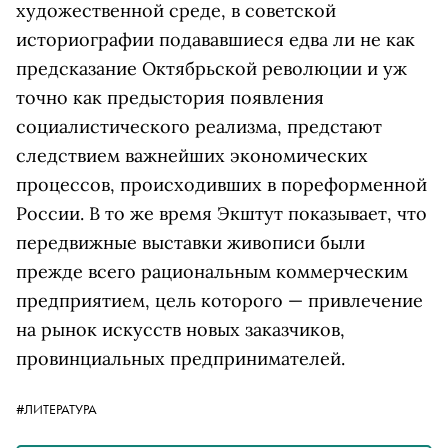
художественной среде, в советской
историографии подававшиеся едва ли не как
предсказание Октябрьской революции и уж
точно как предыстория появления
социалистического реализма, предстают
следствием важнейших экономических
процессов, происходивших в пореформенной
России. В то же время Экштут показывает, что
передвижные выставки живописи были
прежде всего рациональным коммерческим
предприятием, цель которого — привлечение
на рынок искусств новых заказчиков,
провинциальных предпринимателей.
#ЛИТЕРАТУРА