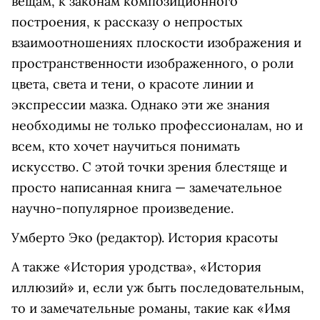
вещам, к законам композиционного
построения, к рассказу о непростых
взаимоотношениях плоскости изображения и
пространственности изображенного, о роли
цвета, света и тени, о красоте линии и
экспрессии мазка. Однако эти же знания
необходимы не только профессионалам, но и
всем, кто хочет научиться понимать
искусство. С этой точки зрения блестяще и
просто написанная книга — замечательное
научно-популярное произведение.
Умберто Эко (редактор). История красоты
А также «История уродства», «История
иллюзий» и, если уж быть последовательным,
то и замечательные романы, такие как «Имя