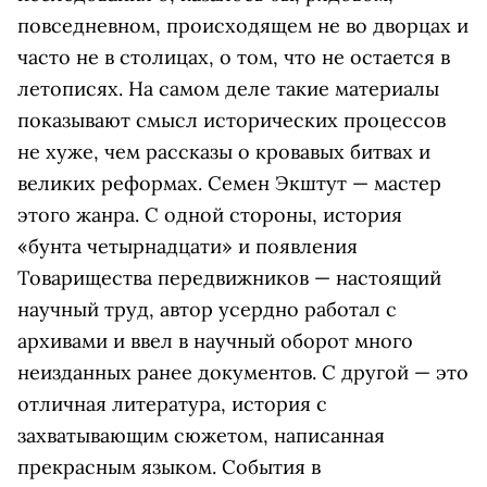
повседневном, происходящем не во дворцах и
часто не в столицах, о том, что не остается в
летописях. На самом деле такие материалы
показывают смысл исторических процессов
не хуже, чем рассказы о кровавых битвах и
великих реформах. Семен Экштут — мастер
этого жанра. С одной стороны, история
«бунта четырнадцати» и появления
Товарищества передвижников — настоящий
научный труд, автор усердно работал с
архивами и ввел в научный оборот много
неизданных ранее документов. С другой — это
отличная литература, история с
захватывающим сюжетом, написанная
прекрасным языком. События в