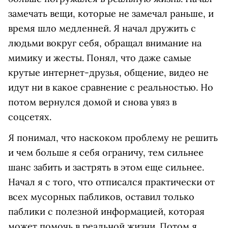
замечать вещи, которые не замечал раньше, и
время шло медленней. Я начал дружить с
людьми вокруг себя, обращал внимание на
мимику и жесты. Понял, что даже самые
крутые интернет-друзья, общение, видео не
идут ни в какое сравнение с реальностью. Но
потом вернулся домой и снова увяз в
соцсетях.
Я понимал, что наскоком проблему не решить
и чем больше я себя ограничу, тем сильнее
шанс забить и застрять в этом еще сильнее.
Начал я с того, что отписался практически от
всех мусорных пабликов, оставил только
паблики с полезной информацией, которая
может помочь в реальной жизни. Потом я