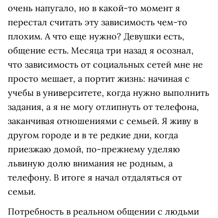
очень напугало, но в какой-то момент я
перестал считать эту зависимость чем-то
плохим. А что еще нужно? Девушки есть,
общение есть. Месяца три назад я осознал,
что зависимость от социальных сетей мне не
просто мешает, а портит жизнь: начиная с
учебы в университете, когда нужно выполнить
задания, а я не могу отлипнуть от телефона,
заканчивая отношениями с семьей. Я живу в
другом городе и в те редкие дни, когда
приезжаю домой, по-прежнему уделяю
львиную долю внимания не родным, а
телефону. В итоге я начал отдаляться от
семьи.
Потребность в реальном общении с людьми