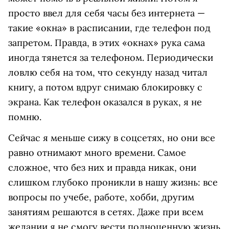
просто ввел для себя часы без интернета —
такие «окна» в расписании, где телефон под
запретом. Правда, в этих «окнах» рука сама
иногда тянется за телефоном. Периодически
ловлю себя на том, что секунду назад читал
книгу, а потом вдруг снимаю блокировку с
экрана. Как телефон оказался в руках, я не
помню.
Сейчас я меньше сижу в соцсетях, но они все
равно отнимают много времени. Самое
сложное, что без них и правда никак, они
слишком глубоко проникли в нашу жизнь: все
вопросы по учебе, работе, хобби, другим
занятиям решаются в сетях. Даже при всем
желании я не смогу вести полноценную жизнь