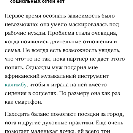
социальных сетей нет
Первое время осознать зависимость было
невозможно: она умело маскировалась под
рабочие нужды. Проблема стала очевидна,
когда появились длительные отношения и
семья. Не всегда есть возможность увидеть,
что что-то не так, пока партнер не даст этого
понять. Однажды муж подарил мне
африканский музыкальный инструмент —
калимбу
, чтобы я играла на ней вместо
сидения в соцсетях. По размеру она как раз
как смартфон.
Находить баланс помогают поездки за город,
йога и другие духовные практики. Еще очень
помогает маленькая дочка, ей всего три