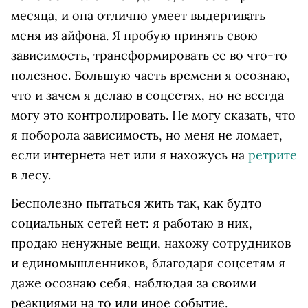
месяца, и она отлично умеет выдергивать
меня из айфона. Я пробую принять свою
зависимость, трансформировать ее во что-то
полезное. Большую часть времени я осознаю,
что и зачем я делаю в соцсетях, но не всегда
могу это контролировать. Не могу сказать, что
я поборола зависимость, но меня не ломает,
если интернета нет или я нахожусь на
ретрите
в лесу.
Бесполезно пытаться жить так, как будто
социальных сетей нет: я работаю в них,
продаю ненужные вещи, нахожу сотрудников
и единомышленников, благодаря соцсетям я
даже осознаю себя, наблюдая за своими
реакциями на то или иное событие.