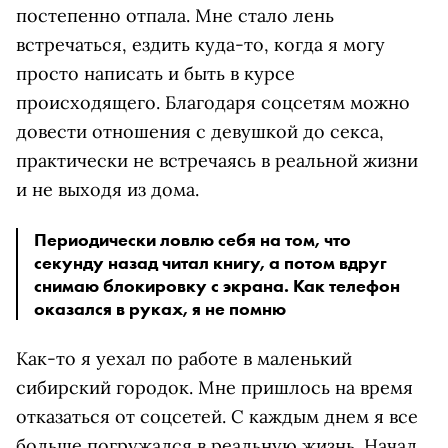
постепенно отпала. Мне стало лень
встречаться, ездить куда-то, когда я могу
просто написать и быть в курсе
происходящего. Благодаря соцсетям можно
довести отношения с девушкой до секса,
практически не встречаясь в реальной жизни
и не выходя из дома.
Периодически ловлю себя на том, что
секунду назад читал книгу, а потом вдруг
снимаю блокировку с экрана. Как телефон
оказался в руках, я не помню
Как-то я уехал по работе в маленький
сибирский городок. Мне пришлось на время
отказаться от соцсетей. С каждым днем я все
больше погружался в реальную жизнь. Начал