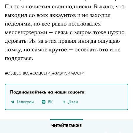
Плюс я почистил свои подписки. Бывало, что
выходил со всех аккаунтов и не заходил
неделями, но все равно пользовался
мессенджерами — связь с миром тоже нужно
держать. Из-за этих правил иногда ощущаю
ломку, но самое крутое — осознать это и не
поддаться.
#ОБЩЕСТВО,
#СОЦСЕТИ,
#ЗАВИСИМОСТИ
Подписывайтесь на наши соцсети:
Телеграм
ВК
Дзен
ЧИТАЙТЕ ТАКЖЕ