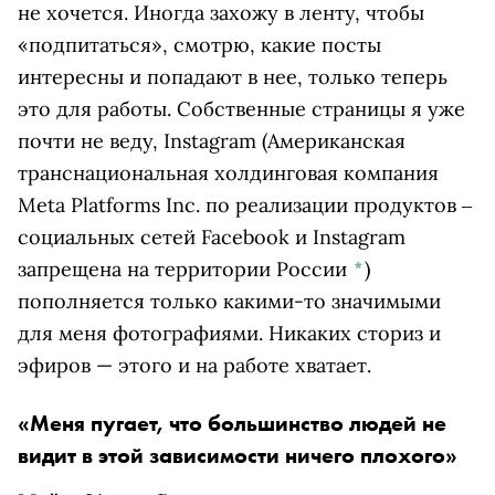
не хочется. Иногда захожу в ленту, чтобы
«подпитаться», смотрю, какие посты
интересны и попадают в нее, только теперь
это для работы. Собственные страницы я уже
почти не веду,
Instagram
(Американская
транснациональная холдинговая компания
Meta Platforms Inc. по реализации продуктов ‒
социальных сетей Facebook и Instagram
запрещена на территории России
*
)
пополняется только какими-то значимыми
для меня фотографиями. Никаких сториз и
эфиров — этого и на работе хватает.
«Меня пугает, что большинство людей не
видит в этой зависимости ничего плохого»