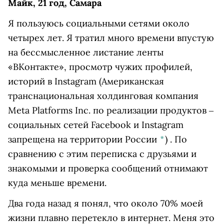
Майк, 21 год, Самара
Я пользуюсь социальными сетями около
четырех лет. Я тратил много времени впустую
на бессмысленное листание ленты
«ВКонтакте», просмотр чужих профилей,
историй в
Instagram
(Американская
транснациональная холдинговая компания
Meta Platforms Inc. по реализации продуктов ‒
социальных сетей Facebook и Instagram
запрещена на территории России
*
)
. По
сравнению с этим переписка с друзьями и
знакомыми и проверка сообщений отнимают
куда меньше времени.
Два года назад я понял, что около 70% моей
жизни плавно перетекло в интернет. Меня это