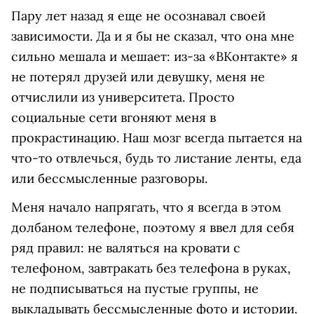
Пару лет назад я еще не осознавал своей
зависимости. Да и я бы не сказал, что она мне
сильно мешала и мешает: из-за «ВКонтакте» я
не потерял друзей или девушку, меня не
отчислили из университета. Просто
социальные сети вгоняют меня в
прокрастинацию. Наш мозг всегда пытается на
что-то отвлечься, будь то листание ленты, еда
или бессмысленные разговоры.
Меня начало напрягать, что я всегда в этом
долбаном телефоне, поэтому я ввел для себя
ряд правил: не валяться на кровати с
телефоном, завтракать без телефона в руках,
не подписываться на пустые группы, не
выкладывать бессмысленные фото и истории.