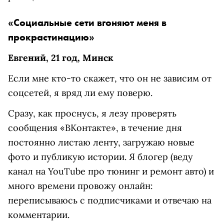
«Социальные сети вгоняют меня в
прокрастинацию»
Евгений, 21 год, Минск
Если мне кто-то скажет, что он не зависим от
соцсетей, я вряд ли ему поверю.
Сразу, как проснусь, я лезу проверять
сообщения «ВКонтакте», в течение дня
постоянно листаю ленту, загружаю новые
фото и публикую истории. Я блогер (веду
канал на YouTube про тюнинг и ремонт авто) и
много времени провожу онлайн:
переписываюсь с подписчиками и отвечаю на
комментарии.