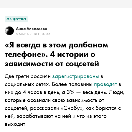
ОБЩЕСТВО
Анна Алексеева
5 МАРТА 2018 Г., 07:55
«Я всегда в этом долбаном
телефоне». 4 истории о
зависимости от соцсетей
Две трети россиян
зарегистрированы
в
социальных сетях. Более половины
проводят
в
них до 4 часов в день, а 3% — весь день. Люди,
которые осознали свою зависимость от
соцсетей, рассказали «Снобу», как борются с
ней, зарабатывают на ней и что из этого
выходит