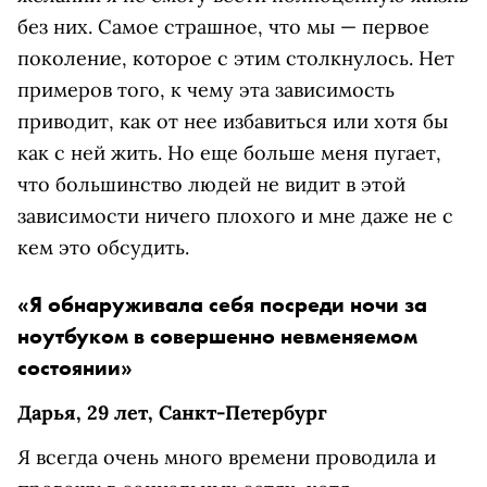
без них. Самое страшное, что мы — первое
поколение, которое с этим столкнулось. Нет
примеров того, к чему эта зависимость
приводит, как от нее избавиться или хотя бы
как с ней жить. Но еще больше меня пугает,
что большинство людей не видит в этой
зависимости ничего плохого и мне даже не с
кем это обсудить.
«Я обнаруживала себя посреди ночи за
ноутбуком в совершенно невменяемом
состоянии»
Дарья, 29 лет, Санкт-Петербург
Я всегда очень много времени проводила и