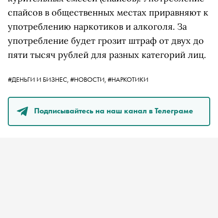
спайсов в общественных местах приравняют к
употреблению наркотиков и алкоголя. За
употребление будет грозит штраф от двух до
пяти тысяч рублей для разных категорий лиц.
#ДЕНЬГИ И БИЗНЕС,
#НОВОСТИ,
#НАРКОТИКИ
Подписывайтесь на наш канал в Телеграме