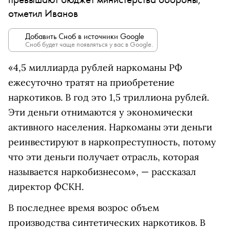
отметил Иванов
Добавить Сноб в источники Google
Сноб будет чаще появляться у вас в Google.
«4,5 миллиарда рублей наркоманы РФ
ежесуточно тратят на приобретение
наркотиков. В год это 1,5 триллиона рублей.
Эти деньги отнимаются у экономически
активного населения. Наркоманы эти деньги
реинвестируют в наркопреступность, потому
что эти деньги получает отрасль, которая
называется наркобизнесом», — рассказал
директор ФСКН.
В последнее время возрос объем
производства синтетических наркотиков. В