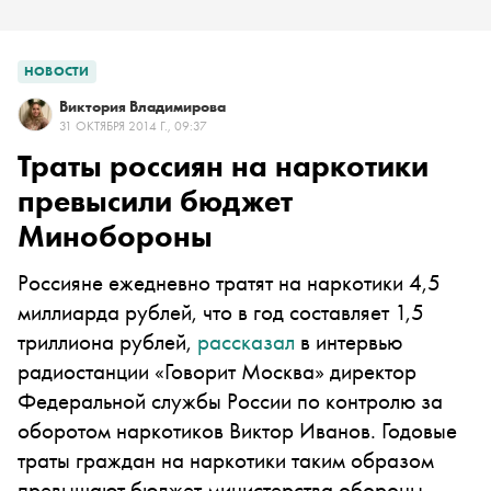
НОВОСТИ
Виктория Владимирова
31 ОКТЯБРЯ 2014 Г., 09:37
Траты россиян на наркотики
превысили бюджет
Минобороны
Россияне ежедневно тратят на наркотики 4,5
миллиарда рублей, что в год составляет 1,5
триллиона рублей,
рассказал
в интервью
радиостанции «Говорит Москва» директор
Федеральной службы России по контролю за
оборотом наркотиков Виктор Иванов. Годовые
траты граждан на наркотики таким образом
превышают бюджет министерства обороны,