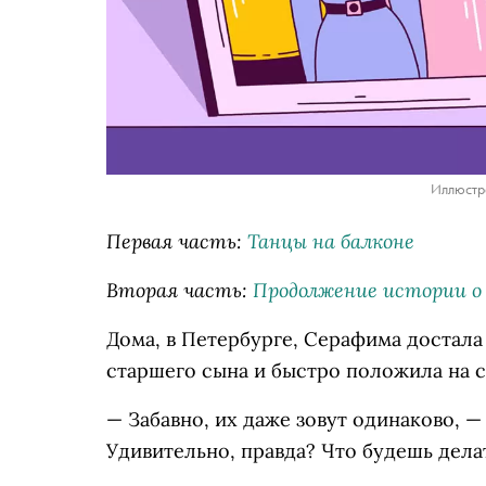
Иллюстра
Первая часть:
Танцы на балконе
Вторая часть:
Продолжение истории о
Дома, в Петербурге, Серафима достала
старшего сына и быстро положила на с
— Забавно, их даже зовут одинаково, —
Удивительно, правда? Что будешь дела