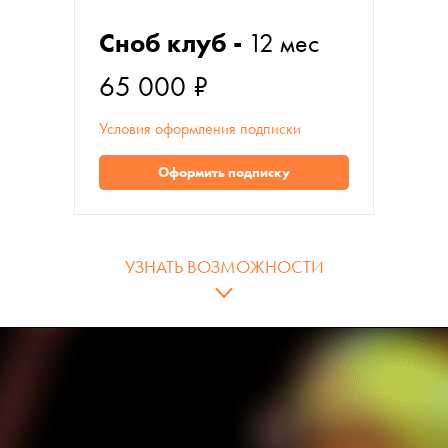
Сноб клуб -
12 мес
65 000 ₽
Условия оформления подписки
Оформить подписку
УЗНАТЬ ВОЗМОЖНОСТИ