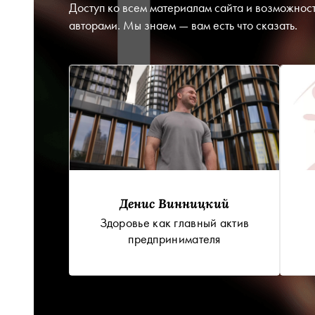
1
Доступ ко всем материалам сайта и возможност
авторами. Мы знаем — вам есть что сказать.
Денис Винницкий
Здоровье как главный актив
предпринимателя