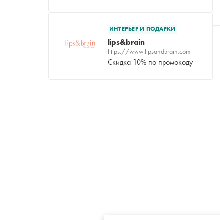
ИНТЕРЬЕР И ПОДАРКИ
lips&brain
https://www.lipsandbrain.com
Скидка 10% по промокоду