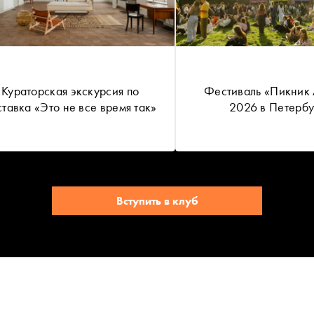
Кураторская экскурсия по
Фестиваль «Пикник
ставка «Это не все время так»
2026 в Петербу
Вступить в клуб