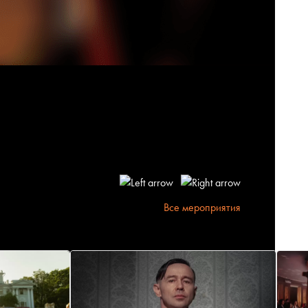
Все мероприятия