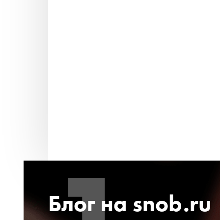
Блог на snob.ru