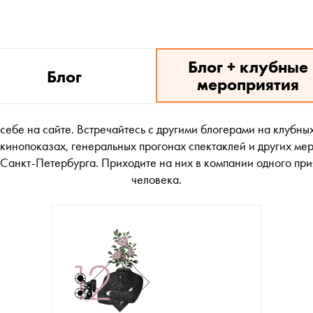
Блог + клубные
Блог
мероприятия
 себе на сайте. Встречайтесь с другими блогерами на клубных
кинопоказах, генеральных прогонах спектаклей и других ме
Санкт-Петербурга. Приходите на них в компании одного при
человека.