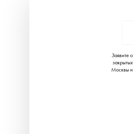
Заявите о
закрытых 
Москвы и 