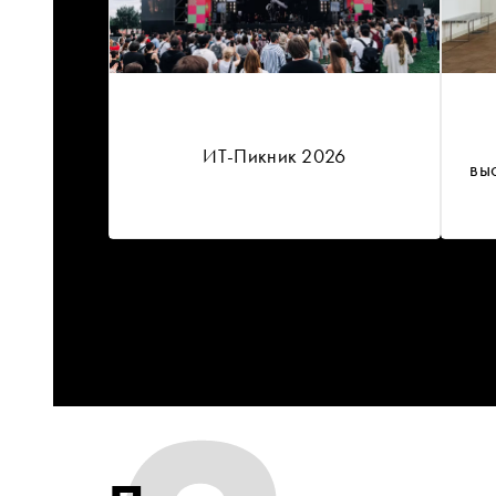
ИТ-Пикник 2026
вы