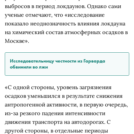
выбросов в период локдаунов. Однако сами
ученые отмечают, что «исследование
показало неоднозначность влияния локдауна
на химический состав атмосферных осадков в
Москве».
Исследовательницу честности из Гарварда
обвинили во лжи
«С одной стороны, уровень загрязнения
осадков уменьшился в результате снижения
антропогенной активности, в первую очередь,
из-за резкого падения интенсивности
движения транспорта на автодорогах. С
другой стороны, в отдельные периоды