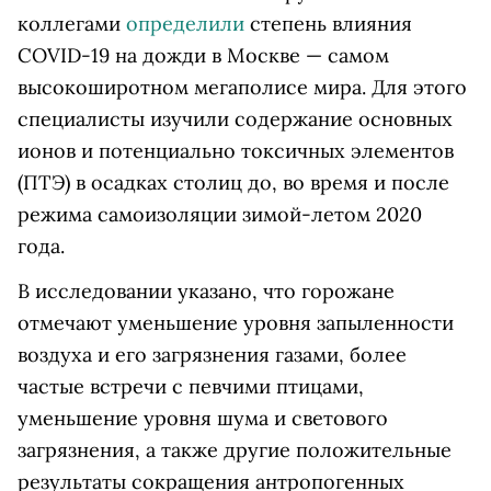
коллегами
определили
степень влияния
COVID-19 на дожди в Москве — самом
высокоширотном мегаполисе мира. Для этого
специалисты изучили содержание основных
ионов и потенциально токсичных элементов
(ПТЭ) в осадках столиц до, во время и после
режима самоизоляции зимой-летом 2020
года.
В исследовании указано, что горожане
отмечают уменьшение уровня запыленности
воздуха и его загрязнения газами, более
частые встречи с певчими птицами,
уменьшение уровня шума и светового
загрязнения, а также другие положительные
результаты сокращения антропогенных