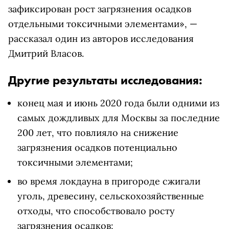
зафиксирован рост загрязнения осадков
отдельными токсичными элементами», —
рассказал один из авторов исследования
Дмитрий Власов.
Другие результаты исследования:
конец мая и июнь 2020 года были одними из
самых дождливых для Москвы за последние
200 лет, что повлияло на снижение
загрязнения осадков потенциально
токсичными элементами;
во время локдауна в пригороде сжигали
уголь, древесину, сельскохозяйственные
отходы, что способствовало росту
загрязнения осадков;