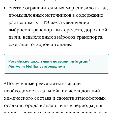
снятие ограничительных мер снизило вклад
промышленных источников в содержание
растворимых ПТЭ из-за увеличения
выбросов транспортных средств, дорожной
пыли, невыхлопных выбросов транспорта,
сжигания отходов и топлива.
Российские школьники назвали Instagram*,
Marvel и Netflix устаревшими
«Полученные результаты выявили
необходимость дальнейших исследований
химического состава и свойств атмосферных
осадков города в аналогичные периоды для
корректного разделения влияния социальных,