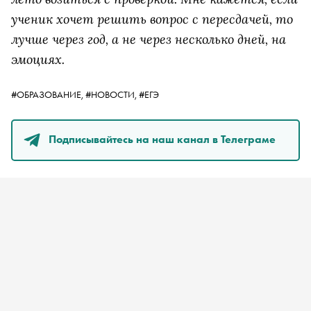
ученик хочет решить вопрос с пересдачей, то
лучше через год, а не через несколько дней, на
эмоциях.
#ОБРАЗОВАНИЕ,
#НОВОСТИ,
#ЕГЭ
Подписывайтесь на наш канал в Телеграме