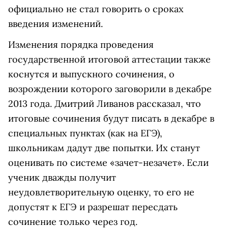
официально не стал говорить о сроках
введения изменений.
Изменения порядка проведения
государственной итоговой аттестации также
коснутся и выпускного сочинения, о
возрождении которого заговорили в декабре
2013 года. Дмитрий Ливанов рассказал, что
итоговые сочинения будут писать в декабре в
специальных пунктах (как на ЕГЭ),
школьникам дадут две попытки. Их станут
оценивать по системе «зачет-незачет». Если
ученик дважды получит
неудовлетворительную оценку, то его не
допустят к ЕГЭ и разрешат пересдать
сочинение только через год.