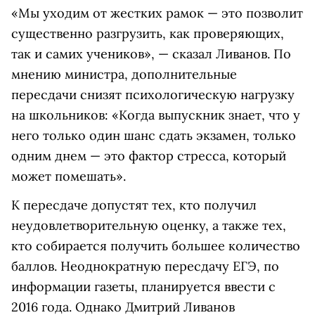
«Мы уходим от жестких рамок — это позволит
существенно разгрузить, как проверяющих,
так и самих учеников», — сказал Ливанов. По
мнению министра, дополнительные
пересдачи снизят психологическую нагрузку
на школьников: «Когда выпускник знает, что у
него только один шанс сдать экзамен, только
одним днем — это фактор стресса, который
может помешать».
К пересдаче допустят тех, кто получил
неудовлетворительную оценку, а также тех,
кто собирается получить большее количество
баллов. Неоднократную пересдачу ЕГЭ, по
информации газеты, планируется ввести с
2016 года. Однако Дмитрий Ливанов