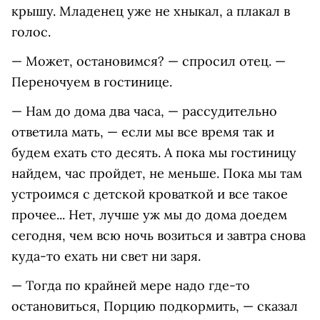
крышу. Младенец уже не хныкал, а плакал в
голос.
— Может, остановимся? — спросил отец. —
Переночуем в гостинице.
— Нам до дома два часа, — рассудительно
ответила мать, — если мы все время так и
будем ехать сто десять. А пока мы гостиницу
найдем, час пройдет, не меньше. Пока мы там
устроимся с детской кроваткой и все такое
прочее... Нет, лучше уж мы до дома доедем
сегодня, чем всю ночь возиться и завтра снова
куда-то ехать ни свет ни заря.
— Тогда по крайней мере надо где-то
остановиться, Порцию подкормить, — сказал