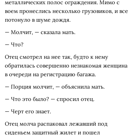
металлических полос ограждения. Мимо с
воем пронеслись несколько грузовиков, и все
потонуло в шуме дождя.
— Молчит, — сказала мать.
— Что?
Отец смотрел на нее так, будто к нему
обратилась совершенно незнакомая женщина
в очереди на регистрацию багажа.
— Порция молчит, — объяснила мать.
— Что это было? — спросил отец.
— Черт его знает.
Отец молча распаковал лежавший под
сиденьем защитный жилет и пошел