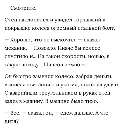
— Смотрите.
Отец наклонился и увидел торчавший в
покрышке колеса огромный стальной болт.
— Хорошо, что не выскочил, — сказал
механик. — Повезло. Иначе бы колесо
спустило и... На такой скорости, ночью, в
такую погоду... Шансов немного.
Он быстро заменил колесо, забрал деньги,
выписал квитанцию и укатил, пожелав удачи.
С аварийным треугольником в руках отец
залез в машину. В машине было тихо.
— Все, — сказал он, — едем дальше. А что
дитя?