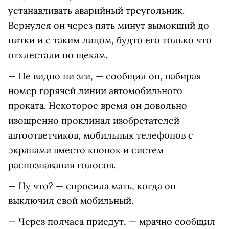
устанавливать аварийный треугольник.
Вернулся он через пять минут вымокший до
нитки и с таким лицом, будто его только что
отхлестали по щекам.
— Не видно ни зги, — сообщил он, набирая
номер горячей линии автомобильного
проката. Некоторое время он довольно
изощренно проклинал изобретателей
автоответчиков, мобильных телефонов с
экранами вместо кнопок и систем
распознавания голосов.
— Ну что? — спросила мать, когда он
выключил свой мобильный.
— Через полчаса приедут, — мрачно сообщил