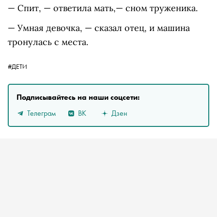
— Спит, — ответила мать,— сном труженика.
— Умная девочка, — сказал отец, и машина
тронулась с места.
#ДЕТИ
Подписывайтесь на наши соцсети:
Телеграм
ВК
Дзен