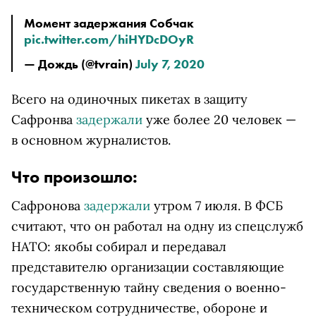
Момент задержания Собчак
pic.twitter.com/hiHYDcDOyR
— Дождь (@tvrain)
July 7, 2020
Всего на одиночных пикетах в защиту
Сафронва
задержали
уже более 20 человек —
в основном журналистов.
Что произошло:
Сафронова
задержали
утром 7 июля. В ФСБ
считают, что он работал на одну из спецслужб
НАТО: якобы собирал и передавал
представителю организации составляющие
государственную тайну сведения о военно-
техническом сотрудничестве, обороне и