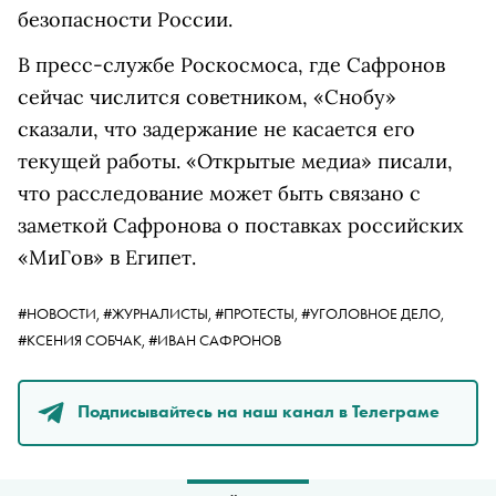
безопасности России.
В пресс-службе Роскосмоса, где Сафронов
сейчас числится советником, «Снобу»
сказали, что задержание не касается его
текущей работы. «Открытые медиа» писали,
что расследование может быть связано с
заметкой Сафронова о поставках российских
«МиГов» в Египет.
#НОВОСТИ,
#ЖУРНАЛИСТЫ,
#ПРОТЕСТЫ,
#УГОЛОВНОЕ ДЕЛО,
#КСЕНИЯ СОБЧАК,
#ИВАН САФРОНОВ
Подписывайтесь на наш канал в Телеграме