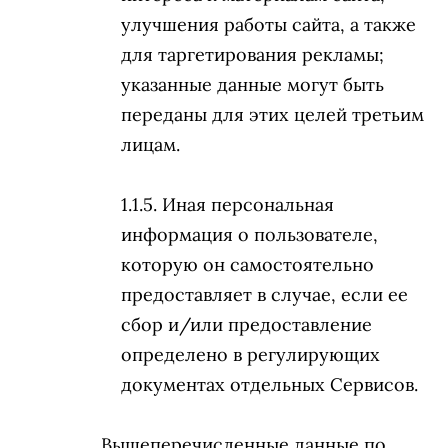
улучшения работы сайта, а также
для таргетирования рекламы;
указанные данные могут быть
переданы для этих целей третьим
лицам.
Иная персональная
информация о пользователе,
которую он самостоятельно
предоставляет в случае, если ее
сбор и/или предоставление
определено в регулирующих
документах отдельных Сервисов.
Вышеперечисленные данные по