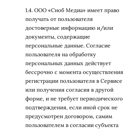
ООО «Сноб Медиа» имеет право
получать от пользователя
достоверные информацию и/или
документы, содержащие
персональные данные. Согласие
пользователя на обработку
персональных данных действует
бессрочно с момента осуществления
регистрации пользователя в Сервисе
или получения согласия в другой
форме, и не требует периодического
подтверждения, если иной срок не
предусмотрен договором, самим
пользователем в согласии субъекта