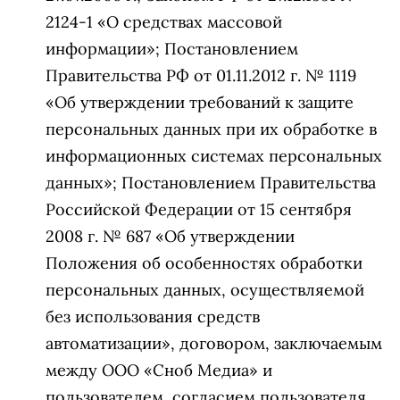
2124-1 «О средствах массовой
информации»; Постановлением
Правительства РФ от 01.11.2012 г. № 1119
«Об утверждении требований к защите
персональных данных при их обработке в
информационных системах персональных
данных»; Постановлением Правительства
Российской Федерации от 15 сентября
2008 г. № 687 «Об утверждении
Положения об особенностях обработки
персональных данных, осуществляемой
без использования средств
автоматизации», договором, заключаемым
между ООО «Сноб Медиа» и
пользователем, согласием пользователя