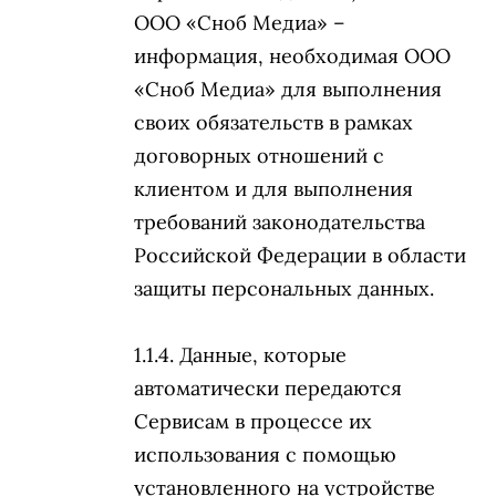
ООО «Сноб Медиа» –
информация, необходимая ООО
«Сноб Медиа» для выполнения
своих обязательств в рамках
договорных отношений с
клиентом и для выполнения
требований законодательства
Российской Федерации в области
защиты персональных данных.
Данные, которые
автоматически передаются
Сервисам в процессе их
использования с помощью
установленного на устройстве