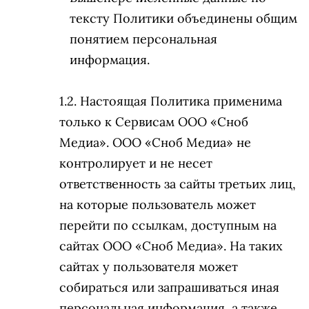
тексту Политики объединены общим
понятием персональная
информация.
Настоящая Политика применима
только к Сервисам ООО «Сноб
Медиа». ООО «Сноб Медиа» не
контролирует и не несет
ответственность за сайты третьих лиц,
на которые пользователь может
перейти по ссылкам, доступным на
сайтах ООО «Сноб Медиа». На таких
сайтах у пользователя может
собираться или запрашиваться иная
персональная информация, а также