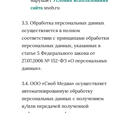
нарушает
Условия использования
сайта
snob.ru
Обработка персональных данных
осуществляется в полном
соответствии с принципами обработки
персональных данных, указанных в
статье 5 Федерального закона от
27.07.2006 № 152-ФЗ «О персональных
данных».
ООО «Сноб Медиа» осуществляет
автоматизированную обработку
персональных данных с получением
и/или передачей полученной