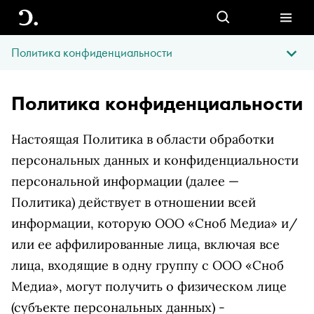
Политика конфиденциальности
Политика конфиденциальности
Настоящая Политика в области обработки
персональных данных и конфиденциальности
персональной информации (далее —
Политика) действует в отношении всей
информации, которую ООО «Сноб Медиа» и/
или ее аффилированные лица, включая все
лица, входящие в одну группу с ООО «Сноб
Медиа», могут получить о физическом лице
(субъекте персональных данных) -