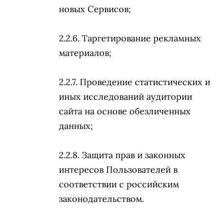
новых Сервисов;
Таргетирование рекламных
материалов;
Проведение статистических и
иных исследований аудитории
сайта на основе обезличенных
данных;
Защита прав и законных
интересов Пользователей в
соответствии с российским
законодательством.