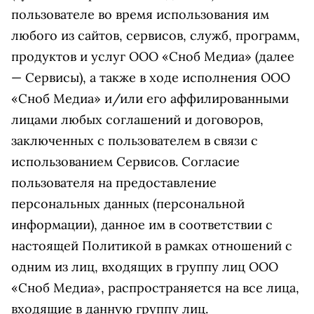
пользователе во время использования им
любого из сайтов, сервисов, служб, программ,
продуктов и услуг ООО «Сноб Медиа» (далее
— Сервисы), а также в ходе исполнения ООО
«Сноб Медиа» и/или его аффилированными
лицами любых соглашений и договоров,
заключенных с пользователем в связи с
использованием Сервисов. Согласие
пользователя на предоставление
персональных данных (персональной
информации), данное им в соответствии с
настоящей Политикой в рамках отношений с
одним из лиц, входящих в группу лиц ООО
«Сноб Медиа», распространяется на все лица,
входящие в данную группу лиц.