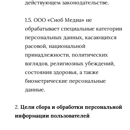
действующем законодательстве.
ООО «Сноб Медиа» не
обрабатывает специальные категории
персональных данных, касающихся
расовой, национальной
принадлежности, политических
взглядов, религиозных убеждений,
состояния здоровья, а также
биометрические персональные
данные.
Цели сбора и обработки персональной
информации пользователей