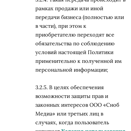
рамках продажи или иной
передачи бизнеса (полностью или
в части), при этом к
приобретателю переходят все
обязательства по соблюдению
условий настоящей Политики
применительно к полученной им
персональной информации;
В целях обеспечения
возможности защиты прав и
законных интересов ООО «Сноб
Медиа» или третьих лиц в
случаях, когда пользователь