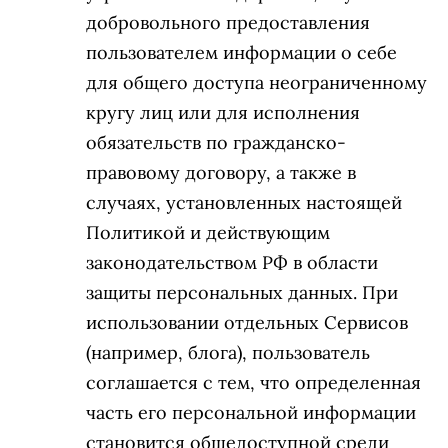
добровольного предоставления
пользователем информации о себе
для общего доступа неограниченному
кругу лиц или для исполнения
обязательств по гражданско-
правовому договору, а также в
случаях, установленных настоящей
Политикой и действующим
законодательством РФ в области
защиты персональных данных. При
использовании отдельных Сервисов
(например, блога), пользователь
соглашается с тем, что определенная
часть его персональной информации
становится общедоступной среди