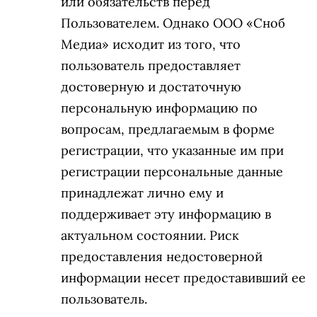
или обязательств перед
Пользователем. Однако ООО «Сноб
Медиа» исходит из того, что
пользователь предоставляет
достоверную и достаточную
персональную информацию по
вопросам, предлагаемым в форме
регистрации, что указанные им при
регистрации персональные данные
принадлежат лично ему и
поддерживает эту информацию в
актуальном состоянии. Риск
предоставления недостоверной
информации несет предоставивший ее
пользователь.