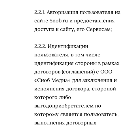
Авторизация пользователя на
сайте Snob.ru и предоставления
доступа к сайту, его Сервисам;
Идентификации
пользователя, в том числе
идентификация стороны в рамках
договоров (соглашений) с ООО
«Сноб Медиа» для заключения и
исполнения договора, стороной
которого либо
выгодоприобретателем по
которому является пользователь,
выполнения договорных