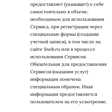
предоставляет (указывает) о себе
самостоятельно в объеме,
необходимом для использования
Сервиса, при регистрации через
специальные формы (создании
учетной записи), в том числе на
сайте Snob.ru или в процессе
использования Сервисов.
Обязательная для предоставления
Сервисов (оказания услуг)
информация помечена
специальным образом. Иная
информация предоставляется
пользователем на его усмотрение.