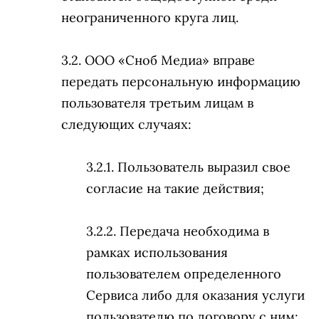
неограниченного круга лиц.
ООО «Сноб Медиа» вправе
передать персональную информацию
пользователя третьим лицам в
следующих случаях:
Пользователь выразил свое
согласие на такие действия;
Передача необходима в
рамках использования
пользователем определенного
Сервиса либо для оказания услуги
пользователю по договору с ним;