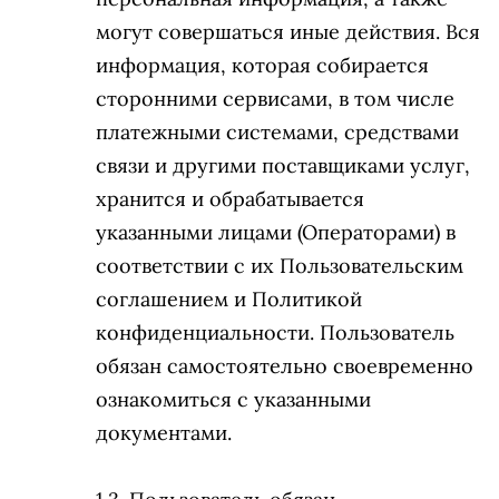
могут совершаться иные действия. Вся
информация, которая собирается
сторонними сервисами, в том числе
платежными системами, средствами
связи и другими поставщиками услуг,
хранится и обрабатывается
указанными лицами (Операторами) в
соответствии с их Пользовательским
соглашением и Политикой
конфиденциальности. Пользователь
обязан самостоятельно своевременно
ознакомиться с указанными
документами.