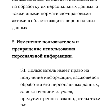
на обработку их персональных данных, а
также иными нормативно-правовыми
актами в области защиты персональных
данных.
Изменение пользователем и
прекращение использования
персональной информации.
Пользователь имеет право на
получение информации, касающейся
обработки его персональных данных,
за исключением случаев,
предусмотренных законодательством
РФ.