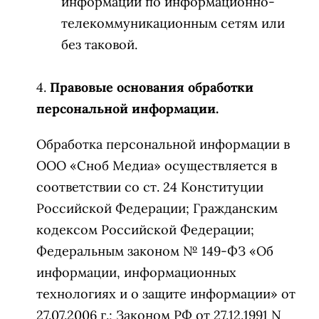
информации по информационно-
телекоммуникационным сетям или
без таковой.
Правовые основания обработки
персональной информации.
Обработка персональной информации в
ООО «Сноб Медиа» осуществляется в
соответствии со ст. 24 Конституции
Российской Федерации; Гражданским
кодексом Российской Федерации;
Федеральным законом № 149-ФЗ «Об
информации, информационных
технологиях и о защите информации» от
27.07.2006 г.; Законом РФ от 27.12.1991 N