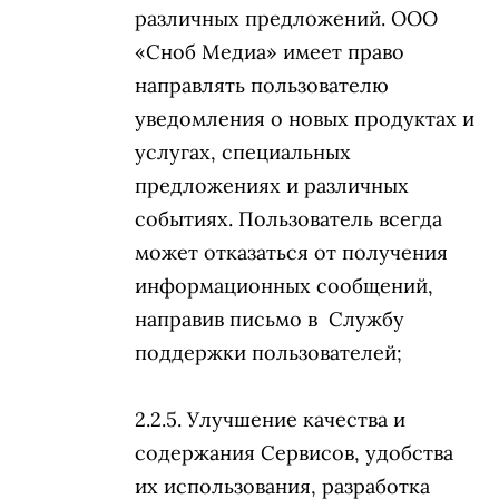
различных предложений. ООО
«Сноб Медиа» имеет право
направлять пользователю
уведомления о новых продуктах и
услугах, специальных
предложениях и различных
событиях. Пользователь всегда
может отказаться от получения
информационных сообщений,
направив письмо в Службу
поддержки пользователей;
Улучшение качества и
содержания Сервисов, удобства
их использования, разработка