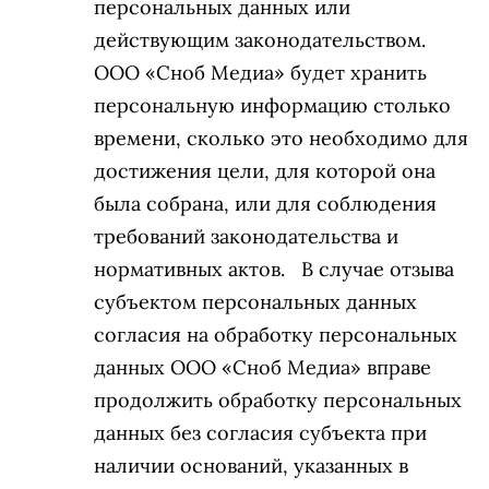
персональных данных или
действующим законодательством.
ООО «Сноб Медиа» будет хранить
персональную информацию столько
времени, сколько это необходимо для
достижения цели, для которой она
была собрана, или для соблюдения
требований законодательства и
нормативных актов. В случае отзыва
субъектом персональных данных
согласия на обработку персональных
данных ООО «Сноб Медиа» вправе
продолжить обработку персональных
данных без согласия субъекта при
наличии оснований, указанных в