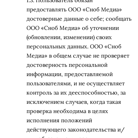
Пользователь обязан
предоставлять ООО «Сноб Медиа»
достоверные данные о себе; сообщать
ООО «Сноб Медиа» об уточнении
(обновлении, изменении) своих
персональных данных. ООО «Сноб
Медиа» в общем случае не проверяет
достоверность персональной
информации, предоставляемой
пользователями, и не осуществляет
контроль за их дееспособностью, за
исключением случаев, когда такая
проверка необходима в целях
исполнения положений
действующего законодательства и/