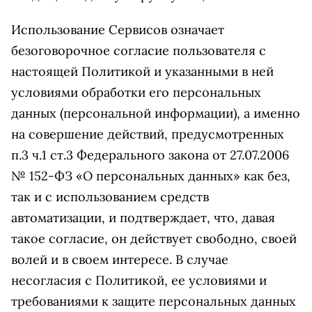
Использование Сервисов означает
безоговорочное согласие пользователя с
настоящей Политикой и указанными в ней
условиями обработки его персональных
данных (персональной информации), а именно
на совершение действий, предусмотренных
п.3 ч.1 ст.3 Федерального закона от 27.07.2006
№ 152-ФЗ «О персональных данных» как без,
так и с использованием средств
автоматизации, и подтверждает, что, давая
такое согласие, он действует свободно, своей
волей и в своем интересе. В случае
несогласия с Политикой, ее условиями и
требованиями к защите персональных данных