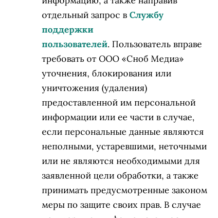
информацию, а также направив
отдельный запрос в
Службу
поддержки
пользователей
. Пользователь вправе
требовать от ООО «Сноб Медиа»
уточнения, блокирования или
уничтожения (удаления)
предоставленной им персональной
информации или ее части в случае,
если персональные данные являются
неполными, устаревшими, неточными
или не являются необходимыми для
заявленной цели обработки, а также
принимать предусмотренные законом
меры по защите своих прав. В случае