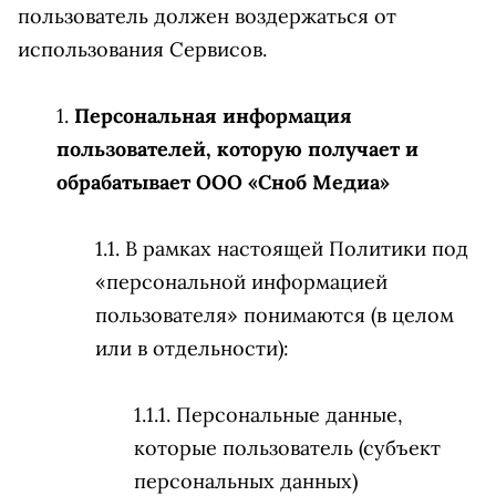
пользователь должен воздержаться от
использования Сервисов.
Персональная информация
пользователей, которую получает и
обрабатывает ООО «Сноб Медиа»
В рамках настоящей Политики под
«персональной информацией
пользователя» понимаются (в целом
или в отдельности):
Персональные данные,
которые пользователь (субъект
персональных данных)