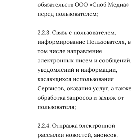
обязательств ООО «Сноб Медиа»
перед пользователем;
Связь с пользователем,
информирование Пользователя, в
том числе направление
электронных писем и сообщений,
уведомлений и информации,
касающихся использования
Сервисов, оказания услуг, а также
обработка запросов и заявок от
пользователя;
Отправка электронной
рассылки новостей, анонсов,