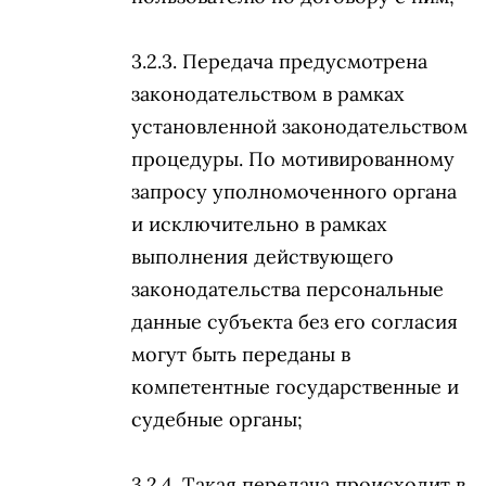
Передача предусмотрена
законодательством в рамках
установленной законодательством
процедуры. По мотивированному
запросу уполномоченного органа
и исключительно в рамках
выполнения действующего
законодательства персональные
данные субъекта без его согласия
могут быть переданы в
компетентные государственные и
судебные органы;
Такая передача происходит в