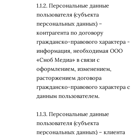
Персональные данные
пользователя (субъекта
персональных данных) –
контрагента по договору
гражданско-правового характера -
информация, необходимая ООО
«Сноб Медиа» в связи с
оформлением, изменением,
расторжением договора
гражданско-правового характера с
данным пользователем.
Персональные данные
пользователя (субъекта
персональных данных) – клиента