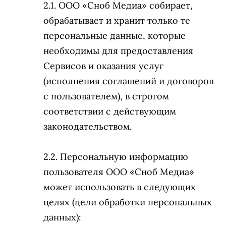
ООО «Сноб Медиа» собирает,
обрабатывает и хранит только те
персональные данные, которые
необходимы для предоставления
Сервисов и оказания услуг
(исполнения соглашений и договоров
с пользователем), в строгом
соответствии с действующим
законодательством.
Персональную информацию
пользователя ООО «Сноб Медиа»
может использовать в следующих
целях (цели обработки персональных
данных):