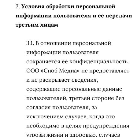
Условия обработки персональной
информации пользователя и ее передачи
третьим лицам
В отношении персональной
информации пользователя
сохраняется ее конфиденциальность.
ООО «Сноб Медиа» не предоставляет
и не раскрывает сведения,
содержащие персональные данные
пользователей, третьей стороне без
согласия пользователя, за
исключением случаев, когда это
необходимо в целях предупреждения
угрозы жизни и здоровью, случаев