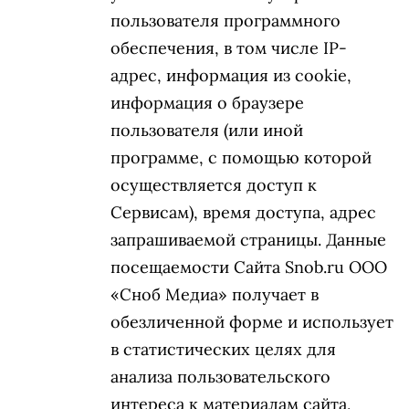
пользователя программного
обеспечения, в том числе IP-
адрес, информация из cookie,
информация о браузере
пользователя (или иной
программе, с помощью которой
осуществляется доступ к
Сервисам), время доступа, адрес
запрашиваемой страницы. Данные
посещаемости Cайта Snob.ru ООО
«Сноб Медиа» получает в
обезличенной форме и использует
в статистических целях для
анализа пользовательского
интереса к материалам сайта,