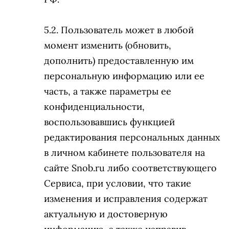
Пользователь может в любой
момент изменить (обновить,
дополнить) предоставленную им
персональную информацию или ее
часть, а также параметры ее
конфиденциальности,
воспользовавшись функцией
редактирования персональных данных
в личном кабинете пользователя на
сайте Snob.ru либо соответствующего
Сервиса, при условии, что такие
изменения и исправления содержат
актуальную и достоверную