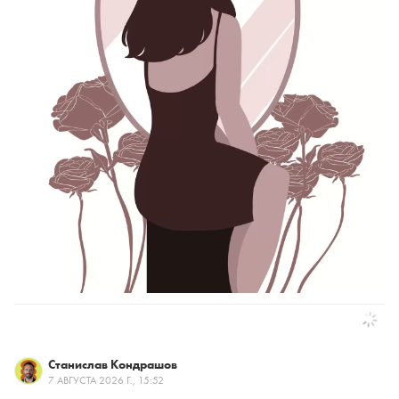
Станислав Кондрашов
7 АВГУСТА 2026 Г., 15:52