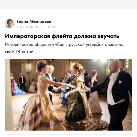
Елена Мясникова
6 АВГУСТА 2026 Г., 12:57
Императорская флейта должна звучать
Историческое общество «Бал в русской усадьбе» отметило
своё 18-летие