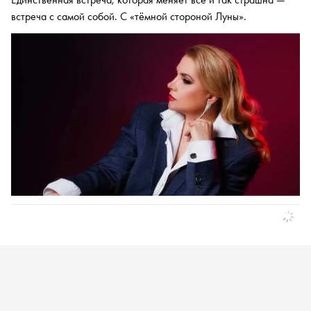
встреча с самой собой. С «тёмной стороной Луны».