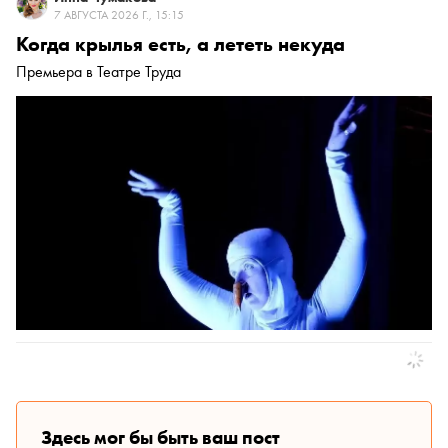
7 АВГУСТА 2026 Г., 15:15
Когда крылья есть, а лететь некуда
Премьера в Театре Труда
Здесь мог бы быть ваш пост