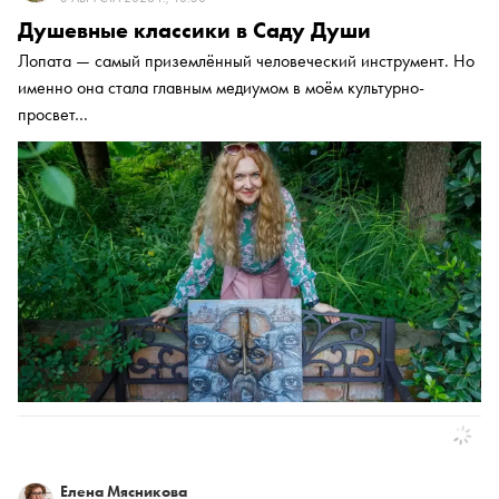
Душевные классики в Саду Души
Лопата — самый приземлённый человеческий инструмент. Но
именно она стала главным медиумом в моём культурно-
просвет…
Елена Мясникова