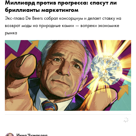
Миллиард против прогресса: спасут ли
бриллианты маркетингом
Экс-глава De Beers собрал консорциум и делает ставку на
возврат моды на природные камни — вопреки экономике
рынка
Инна Чумакова