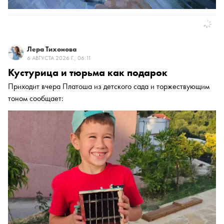
Лера Тихонова
6 АВГУСТА 2026 Г., 06:11
Кустурица и тюрьма как подарок
Приходит вчера Платоша из детского сада и торжествующим
тоном сообщает: