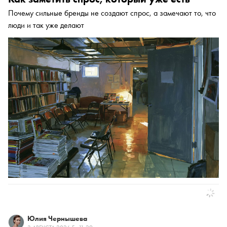
Почему сильные бренды не создают спрос, а замечают то, что
люди и так уже делают
Юлия Чернышева