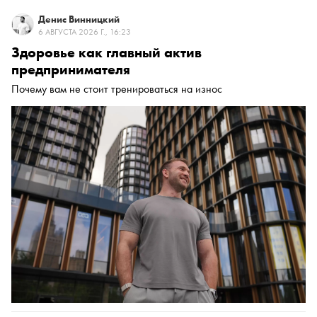
Денис Винницкий
6 АВГУСТА 2026 Г., 16:23
Здоровье как главный актив
предпринимателя
Почему вам не стоит тренироваться на износ