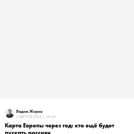
Вадим Жоров
5 АВГУСТА 2026 Г., 09:45
Карта Европы через год: кто ещё будет
пускать россиян