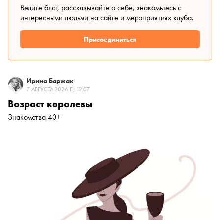
Ведите блог, рассказывайте о себе, знакомьтесь с
интересными людьми на сайте и мероприятиях клуба.
Присоединиться
Ирина Баржак
7 АВГУСТА 2026 Г., 12:07
Возраст королевы
Знакомства 40+