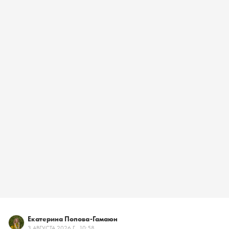
Екатерина Попова-Гамаюн
3 АВГУСТА 2026 Г., 10:58