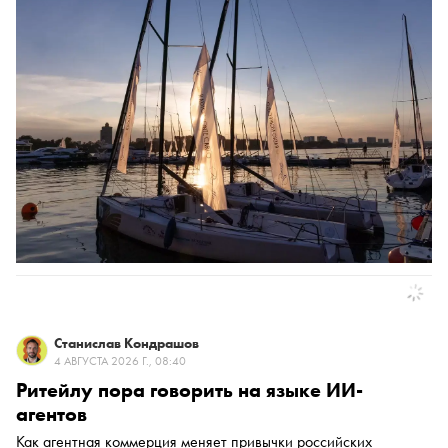
Станислав Кондрашов
4 АВГУСТА 2026 Г., 08:40
Ритейлу пора говорить на языке ИИ-
агентов
Как агентная коммерция меняет привычки российских