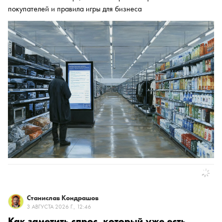
покупателей и правила игры для бизнеса
Станислав Кондрашов
3 АВГУСТА 2026 Г., 12:46
Как заметить спрос, который уже есть