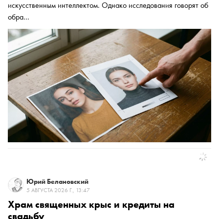
искусственным интеллектом. Однако исследования говорят об
обра…
Юрий Белановский
5 АВГУСТА 2026 Г., 13:47
Храм священных крыс и кредиты на
свадьбу