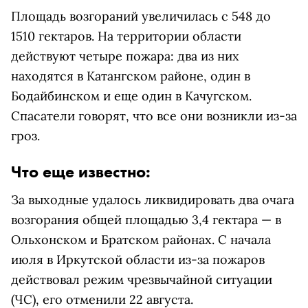
Площадь возгораний увеличилась с 548 до
1510 гектаров. На территории области
действуют четыре пожара: два из них
находятся в Катангском районе, один в
Бодайбинском и еще один в Качугском.
Спасатели говорят, что все они возникли из-за
гроз.
Что еще известно:
За выходные удалось ликвидировать два очага
возгорания общей площадью 3,4 гектара — в
Ольхонском и Братском районах. С начала
июля в Иркутской области из-за пожаров
действовал режим чрезвычайной ситуации
(ЧС), его отменили 22 августа.