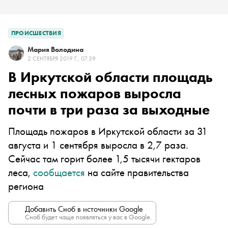
ПРОИСШЕСТВИЯ
Мария Володина
2 СЕНТЯБРЯ 2019 Г., 07:39
В Иркутской области площадь
лесных пожаров выросла
почти в три раза за выходные
Площадь пожаров в Иркутской области за 31
августа и 1 сентября выросла в 2,7 раза.
Сейчас там горит более 1,5 тысячи гектаров
леса,
сообщается
на сайте правительства
региона
Добавить Сноб в источники Google
Сноб будет чаще появляться у вас в Google.