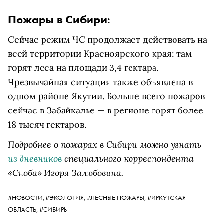
Пожары в Сибири:
Сейчас режим ЧС продолжает действовать на
всей территории Красноярского края: там
горят леса на площади 3,4 гектара.
Чрезвычайная ситуация также объявлена в
одном районе Якутии. Больше всего пожаров
сейчас в Забайкалье — в регионе горят более
18 тысяч гектаров.
Подробнее о пожарах в Сибири можно узнать
из дневников
специального корреспондента
«Сноба» Игоря Залюбовина.
#НОВОСТИ,
#ЭКОЛОГИЯ,
#ЛЕСНЫЕ ПОЖАРЫ,
#ИРКУТСКАЯ
ОБЛАСТЬ,
#СИБИРЬ