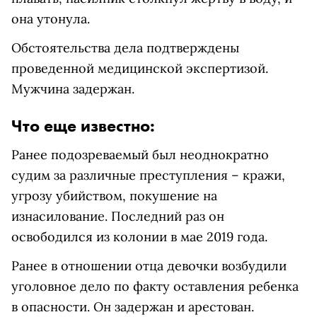
она утонула.
Обстоятельства дела подтверждены
проведенной медицинской экспертизой.
Мужчина задержан.
Что еще известно:
Ранее подозреваемый был неоднократно
судим за различные преступления – кражи,
угрозу убийством, покушение на
изнасилование. Последний раз он
освободился из колонии в мае 2019 года.
Ранее в отношении отца девочки возбудили
уголовное дело по факту оставления ребенка
в опасности. Он задержан и арестован.