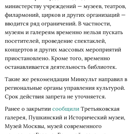
министерству учреждений — музеев, театров,
филармоний, цирков и других организаций —
вводится ряд ограничений. В частности,
музеям и галереям временно нельзя пускать
посетителей, проведение спектаклей,
концертов и других массовых мероприятий
приостановлено. Кроме того, временно
останавливается деятельность библиотек.
Такие же рекомендации Минкульт направил в
региональные органы управления культурой.
Срок действия запрета не уточняется.
Ранее о закрытии
сообщили
Третьяковская
галерея, Пушкинский и Исторический музеи,
Музей Москвы, музей современного