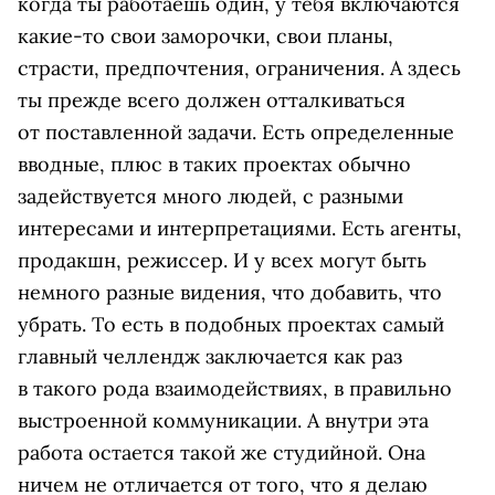
когда ты работаешь один, у тебя включаются
какие-то свои заморочки, свои планы,
страсти, предпочтения, ограничения. А здесь
ты прежде всего должен отталкиваться
от поставленной задачи. Есть определенные
вводные, плюс в таких проектах обычно
задействуется много людей, с разными
интересами и интерпретациями. Есть агенты,
продакшн, режиссер. И у всех могут быть
немного разные видения, что добавить, что
убрать. То есть в подобных проектах самый
главный челлендж заключается как раз
в такого рода взаимодействиях, в правильно
выстроенной коммуникации. А внутри эта
работа остается такой же студийной. Она
ничем не отличается от того, что я делаю