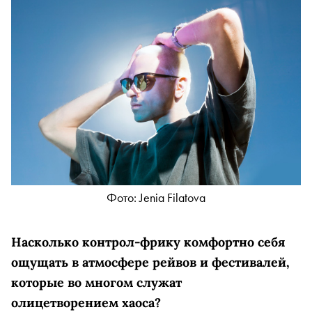
Фото: Jenia Filatova
Насколько контрол-фрику комфортно себя
ощущать в атмосфере рейвов и фестивалей,
которые во многом служат
олицетворением хаоса?