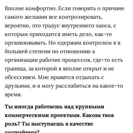
Вполне комфортно. Если говорить о причине
самого желания все контролировать,
вероятно, это градус внутреннего хаоса, с
которым приходится иметь дело, как-то
организовывать. Но одержим контролем я в
большей степени по отношению к
организации рабочих процессов, где-то есть
граница, за которой я вполне открыт и не
обсессивен. Мне нравится отдыхать с
друзьями, и я могу расслабиться на какое-то
время.
Ты иногда работаешь над крупными
коммерческими проектами. Какова твоя
роль? Ты выступаешь в качестве
гострайтера?