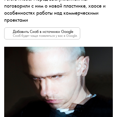
поговорили с ним о новой пластинке, хаосе и
особенностях работы над коммерческими
проектами
Добавить Сноб в источники Google
Сноб будет чаще появляться у вас в Google.