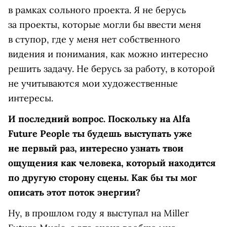
в рамках сольного проекта. Я не берусь
за проекты, которые могли бы ввести меня
в ступор, где у меня нет собственного
видения и понимания, как можно интересно
решить задачу. Не берусь за работу, в которой
не учитываются мои художественные
интересы.
И последний вопрос. Поскольку на Alfa
Future People ты будешь выступать уже
не первый раз, интересно узнать твои
ощущения как человека, который находится
по другую сторону сцены. Как бы ты мог
описать этот поток энергии?
Ну, в прошлом году я выступал на Miller