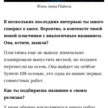
Фото: Jenia Filatova
В нескольких последних интервью ты много
говорил о хаосе. Вероятно, в контексте твоей
новой пластинки с аналогичным названием.
Она, кстати, вышла?
Пластинка еще не вышла: изначально
планировали выпустить весной, но позднее
перенесли на осень. Она выйдет на лейбле
System 108 осенью, это одна из наших первых
совместных работ.
Как ты подбираешь названия к своим
релизам?
У меня обычно накапливается много работ.