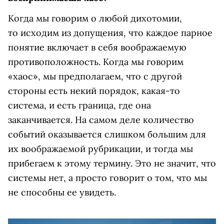
Когда мы говорим о любой дихотомии,
то исходим из допущения, что каждое парное
понятие включает в себя воображаемую
противоположность. Когда мы говорим
«хаос», мы предполагаем, что с другой
стороны есть некий порядок, какая-то
система, и есть граница, где она
заканчивается. На самом деле количество
событий оказывается слишком большим для
их воображаемой рубрикации, и тогда мы
прибегаем к этому термину. Это не значит, что
системы нет, а просто говорит о том, что мы
не способны ее увидеть.