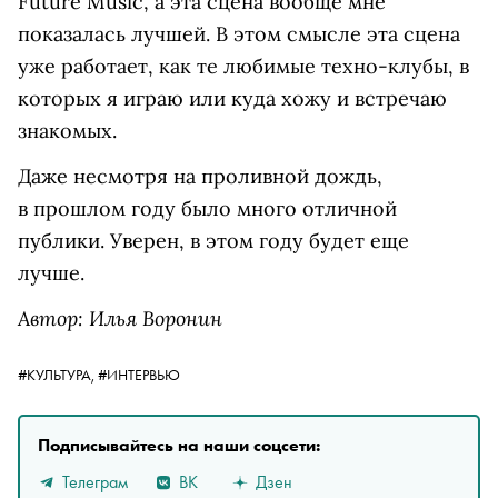
Future Music, а эта сцена вообще мне
показалась лучшей. В этом смысле эта сцена
уже работает, как те любимые техно-клубы, в
которых я играю или куда хожу и встречаю
знакомых.
Даже несмотря на проливной дождь,
в прошлом году было много отличной
публики. Уверен, в этом году будет еще
лучше.
Автор: Илья Воронин
#КУЛЬТУРА,
#ИНТЕРВЬЮ
Подписывайтесь на наши соцсети:
Телеграм
ВК
Дзен