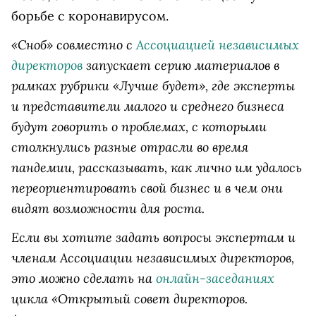
борьбе с коронавирусом.
«Сноб» совместно с
Ассоциацией независимых
директоров
запускает серию материалов в
рамках рубрики «Лучше будет», где эксперты
и представители малого и среднего бизнеса
будут говорить о проблемах, с которыми
столкнулись разные отрасли во время
пандемии, рассказывать, как лично им удалось
переориентировать свой бизнес и в чем они
видят возможности для роста.
Если вы хотите задать вопросы экспертам и
членам Ассоциации независимых директоров,
это можно сделать на
онлайн-заседаниях
цикла «Открытый совет директоров.