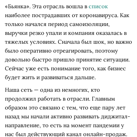
«Бьянка». Эта отрасль вошла в
список
наиболее пострадавших от коронавируса. Как
только начался период самоизоляции,
выручки резко упали и компания оказалась в
тяжелых условиях. Сначала был шок, но важно
было оперативно отреагировать, поэтому
довольно быстро пришло принятие ситуации.
Сейчас уже есть понимание того, как бизнес
будет жить и развиваться дальше.
Наша сеть — одна из немногих, кто
продолжил работать в отрасли. Главным
образом это связано с тем, что еще пару лет
назад мы начали активно развивать диджитал-
направление, то есть на момент пандемии у
нас был действующий канал онлайн-продаж.