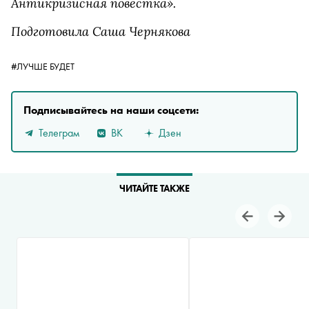
Антикризисная повестка».
Подготовила Саша Чернякова
#ЛУЧШЕ БУДЕТ
Подписывайтесь на наши соцсети:
Телеграм
ВК
Дзен
ЧИТАЙТЕ ТАКЖЕ