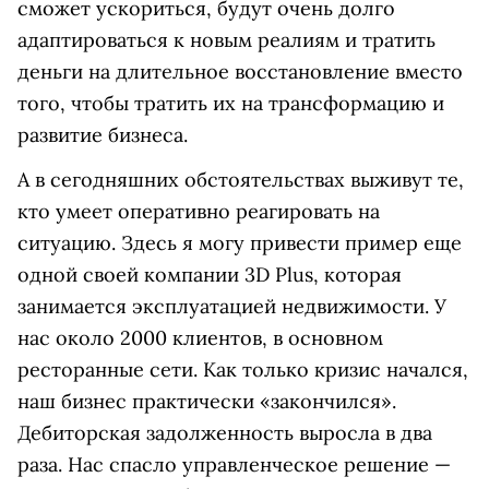
сможет ускориться, будут очень долго
адаптироваться к новым реалиям и тратить
деньги на длительное восстановление вместо
того, чтобы тратить их на трансформацию и
развитие бизнеса.
А в сегодняшних обстоятельствах выживут те,
кто умеет оперативно реагировать на
ситуацию. Здесь я могу привести пример еще
одной своей компании 3D Plus, которая
занимается эксплуатацией недвижимости. У
нас около 2000 клиентов, в основном
ресторанные сети. Как только кризис начался,
наш бизнес практически «закончился».
Дебиторская задолженность выросла в два
раза. Нас спасло управленческое решение —