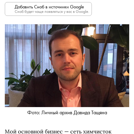
Добавить Сноб в источники Google
Сноб будет чаще появляться у вас в Google.
Фото: Личный архив Давида Тащяна
Мой основной бизнес — сеть химчисток