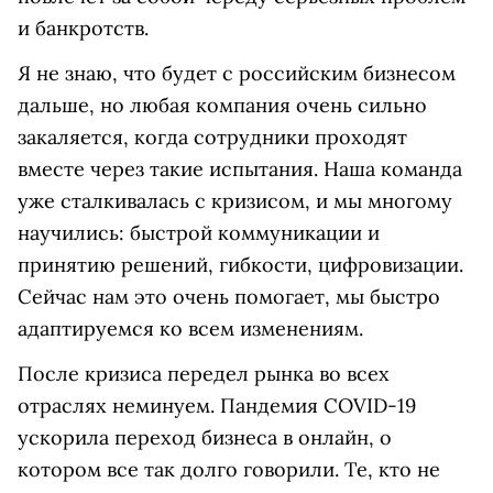
и банкротств.
Я не знаю, что будет с российским бизнесом
дальше, но любая компания очень сильно
закаляется, когда сотрудники проходят
вместе через такие испытания. Наша команда
уже сталкивалась с кризисом, и мы многому
научились: быстрой коммуникации и
принятию решений, гибкости, цифровизации.
Сейчас нам это очень помогает, мы быстро
адаптируемся ко всем изменениям.
После кризиса передел рынка во всех
отраслях неминуем. Пандемия COVID-19
ускорила переход бизнеса в онлайн, о
котором все так долго говорили. Те, кто не