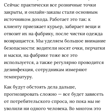
Сейчас практически все розничные точки
закрыты, и онлайн-заказы стали основным
источником дохода. Работает это так: к
клиенту приезжает курьер, забирает вещи и
отвозит их на фабрику, после чистки одежда
возвращается. Мы уделяем большое внимание
безопасности: водители носят очки, перчатки
и маски, на фабрике тоже все это
используется, а также регулярно проводится
дезинфекция, сотрудникам измеряют
температуру.
Как будут обстоять дела дальше,
прогнозировать сложно — все будет зависеть
от потребительского спроса, но пока мы не
уволили ни одного человека. Во многом это