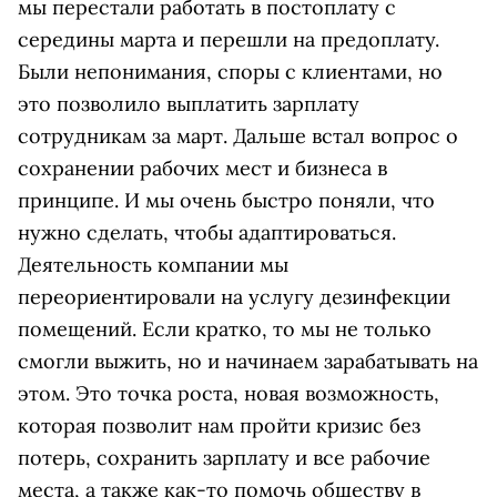
мы перестали работать в постоплату с
середины марта и перешли на предоплату.
Были непонимания, споры с клиентами, но
это позволило выплатить зарплату
сотрудникам за март. Дальше встал вопрос о
сохранении рабочих мест и бизнеса в
принципе. И мы очень быстро поняли, что
нужно сделать, чтобы адаптироваться.
Деятельность компании мы
переориентировали на услугу дезинфекции
помещений. Если кратко, то мы не только
смогли выжить, но и начинаем зарабатывать на
этом. Это точка роста, новая возможность,
которая позволит нам пройти кризис без
потерь, сохранить зарплату и все рабочие
места, а также как-то помочь обществу в