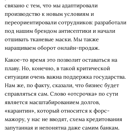
связано с тем, что мы адаптировали
производство к новым условиям и
переориентировали сотрудников: разработали
под нашим брендом антисептики и начали
отшивать тканевые маски. Мы также
наращиваем оборот онлайн-продаж.
Какое-то время это позволит оставаться на
плаву. Но, конечно, в такой критической
ситуации очень важна поддержка государства.
Нам же, по факту, сказали, что бизнес будет
справляться сам. Слово «отсрочка» по сути
является масштабированием долгов,
«карантин», который относится к форс-
мажору, у нас не вводят, схема кредитования
запутанная и непонятна даже самим банкам.