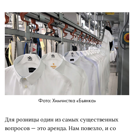
Фото: Химчистка «Бьянка»
Для розницы один из самых существенных
вопросов — это аренда. Нам повезло, и со