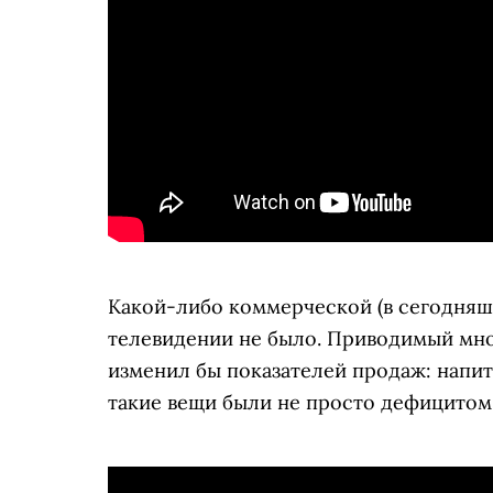
Какой-либо коммерческой (в сегодняш
телевидении не было. Приводимый мно
изменил бы показателей продаж: напит
такие вещи были не просто дефицитом