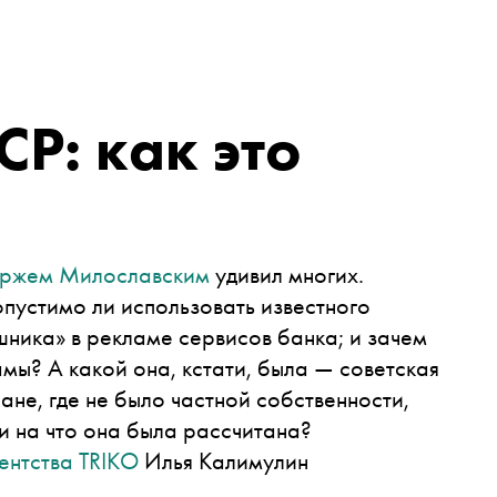
СР: как это
ржем Милославским
удивил многих.
пустимо ли использовать известного
ника» в рекламе сервисов банка; и зачем
мы? А какой она, кстати, была — советская
не, где не было частной собственности,
и на что она была рассчитана?
ентства TRIKO
Илья Калимулин