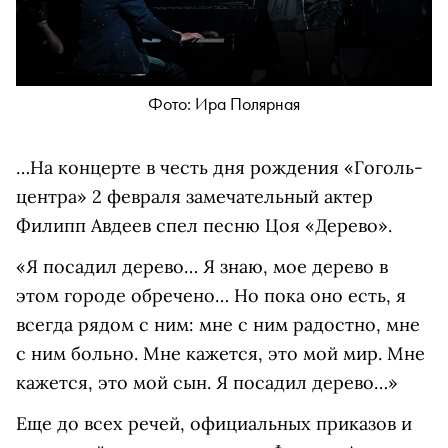
Фото: Ира Полярная
…На концерте в честь дня рождения «Гоголь-
центра» 2 февраля замечательный актер
Филипп Авдеев спел песню Цоя «Дерево».
«Я посадил дерево… Я знаю, мое дерево в
этом городе обречено… Но пока оно есть, я
всегда рядом с ним: мне с ним радостно, мне
с ним больно. Мне кажется, это мой мир. Мне
кажется, это мой сын. Я посадил дерево…»
Еще до всех речей, официальных приказов и