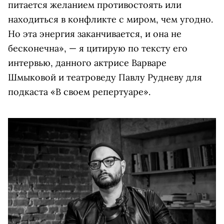
питается желанием противостоять или
находиться в конфликте с миром, чем угодно.
Но эта энергия заканчивается, и она не
бесконечна», — я цитирую по тексту его
интервью, данного актрисе Варваре
Шмыковой и театроведу Павлу Рудневу для
подкаста «В своем репертуаре».