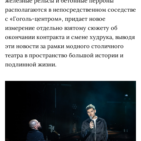
железные рельсы и бетонные перроны
располагаются в непосредственном соседстве
с «Гоголь-центром», придает новое
измерение отдельно взятому сюжету об
окончании контракта и смене худрука, выводя
эти новости за рамки модного столичного
театра в пространство большой истории и
подлинной жизни.