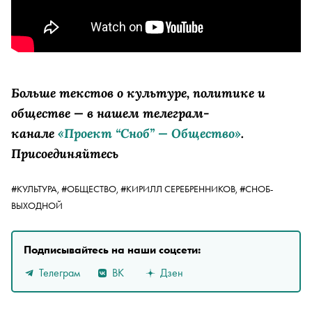
Больше текстов о культуре, политике и
обществе — в нашем телеграм-
канале
«Проект “Сноб” — Общество»
.
Присоединяйтесь
#КУЛЬТУРА,
#ОБЩЕСТВО,
#КИРИЛЛ СЕРЕБРЕННИКОВ,
#СНОБ-
ВЫХОДНОЙ
Подписывайтесь на наши соцсети:
Телеграм
ВК
Дзен