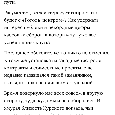
пути.
Разумеется, всех интересует вопрос: что
будет с «Гоголь-центром»? Как удержать
интерес публики и рекордные цифры
кассовых сборов, к которым тут уже все
успели привыкнуть?
Последнее обстоятельство никто не отменял.
К тому же установка на западные гастроли,
контракты и совместные проекты, еще
недавно казавшаяся такой заманчивой,
выглядит пока не слишком актуальной.
Время повернуло нас всех совсем в другую
сторону, туда, куда мы и не собирались. И
хмурая близость Курского вокзала, чьи