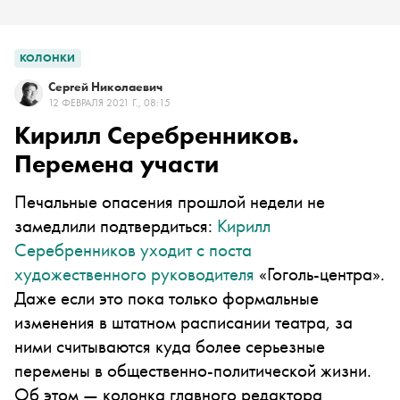
КОЛОНКИ
Сергей Николаевич
12 ФЕВРАЛЯ 2021 Г., 08:15
Кирилл Серебренников.
Перемена участи
Печальные опасения прошлой недели не
замедлили подтвердиться:
Кирилл
Серебренников уходит с поста
художественного руководителя
«Гоголь-центра».
Даже если это пока только формальные
изменения в штатном расписании театра, за
ними считываются куда более серьезные
перемены в общественно-политической жизни.
Об этом — колонка главного редактора