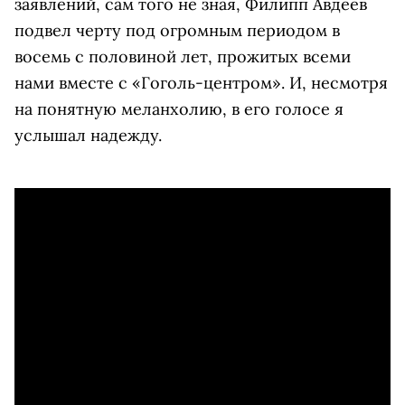
заявлений, сам того не зная, Филипп Авдеев
подвел черту под огромным периодом в
восемь с половиной лет, прожитых всеми
нами вместе с «Гоголь-центром». И, несмотря
на понятную меланхолию, в его голосе я
услышал надежду.