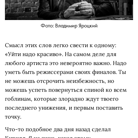
Фото: Владимир Яроцкий
Смысл этих слов легко свести к одному:
«Уйти надо красиво». На самом деле для
любого артиста это невероятно важно. Надо
уметь быть режиссерами своих финалов. Ты
не можешь отсрочить неизбежность, но
можешь успеть повернуться спиной ко всем
гоблинам, которые злорадно ждут твоего
последнего унижения, и первым поставить
точку.
Что-то подобное два дня назад сделал