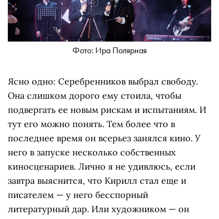
Фото: Ира Полярная
Ясно одно: Серебренников выбрал свободу.
Она слишком дорого ему стоила, чтобы
подвергать ее новым рискам и испытаниям. И
тут его можно понять. Тем более что в
последнее время он всерьез занялся кино. У
него в запуске несколько собственных
киносценариев. Лично я не удивлюсь, если
завтра выяснится, что Кирилл стал еще и
писателем — у него бесспорный
литературный дар. Или художником — он