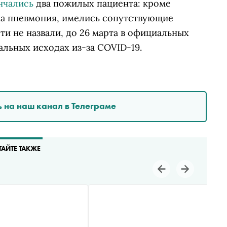
нчались
два пожилых пациента: кроме
на пневмония, имелись сопутствующие
ти не назвали, до 26 марта в официальных
льных исходах из-за COVID-19.
 на наш канал в Телеграме
ТАЙТЕ ТАКЖЕ