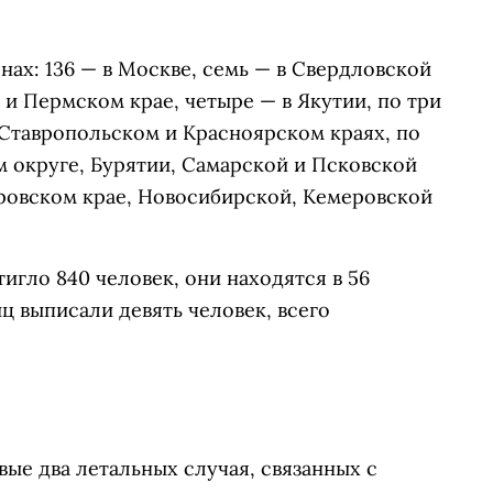
нах: 136 — в Москве, семь — в Свердловской
 и Пермском крае, четыре — в Якутии, по три
 Ставропольском и Красноярском краях, по
 округе, Бурятии, Самарской и Псковской
аровском крае, Новосибирской, Кемеровской
игло 840 человек, они находятся в 56
ц выписали девять человек, всего
ые два летальных случая, связанных с