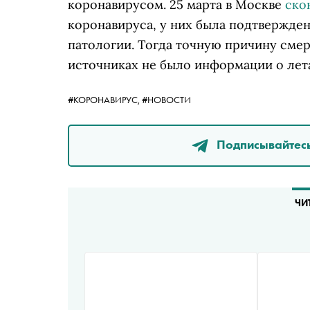
коронавирусом. 25 марта в Москве
ско
коронавируса, у них была подтвержде
патологии. Тогда точную причину смер
источниках не было информации о лета
#КОРОНАВИРУС,
#НОВОСТИ
Подписывайтесь
ЧИ