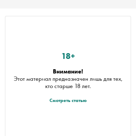
18+
Внимание!
Этот материал предназначен лишь для тех,
кто старше 18 лет.
Смотреть статью