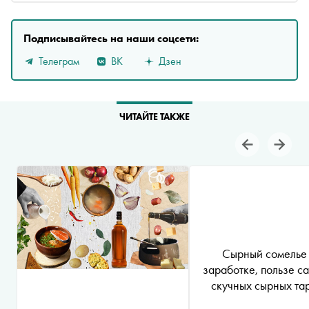
Подписывайтесь на наши соцсети:
Телеграм
ВК
Дзен
ЧИТАЙТЕ ТАКЖЕ
Сырный сомелье
заработке, пользе с
скучных сырных та