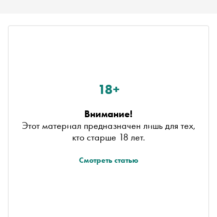
18+
Внимание!
Этот материал предназначен лишь для тех,
кто старше 18 лет.
Смотреть статью