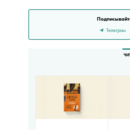
Подписывайте
Телеграм
ЧИ