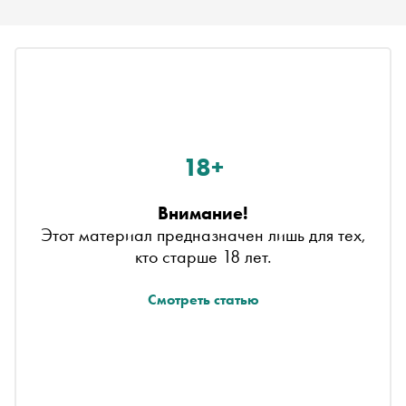
18+
Внимание!
Этот материал предназначен лишь для тех,
кто старше 18 лет.
Смотреть статью