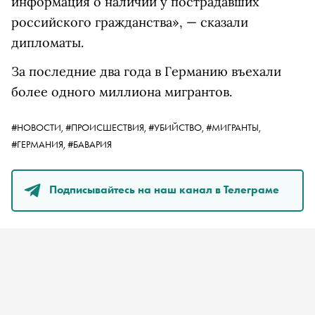
информация о наличии у пострадавших
российского гражданства», — сказали
дипломаты.
За последние два года в Германию въехали
более одного миллиона мигрантов.
#НОВОСТИ,
#ПРОИСШЕСТВИЯ,
#УБИЙСТВО,
#МИГРАНТЫ,
#ГЕРМАНИЯ,
#БАВАРИЯ
Подписывайтесь на наш канал в Телеграме