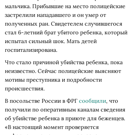
мальчика. Прибывшие на место полицейские
застрелили нападавшего и он умер от
полученных ран. Свидетелем случившегося
стал 6-летний брат убитого ребенка, который
испытал сильный шок. Мать детей
госпитализирована.
Что стало причиной убийства ребенка, пока
неизвестно. Сейчас полицейские выясняют
мотивы преступника и подробности
происшествия.
В посольстве России в ФРГ
сообщили
, что
получили по оперативным каналам сведения
об убийстве ребенка в приюте для беженцев.
«В настоящий момент проверяется