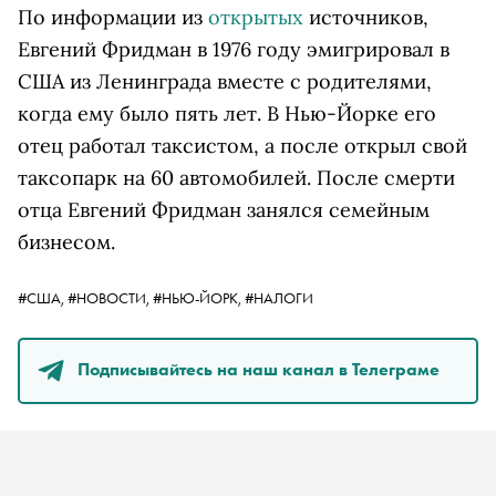
По информации из
открытых
источников,
Евгений Фридман в 1976 году эмигрировал в
США из Ленинграда вместе с родителями,
когда ему было пять лет. В Нью-Йорке его
отец работал таксистом, а после открыл свой
таксопарк на 60 автомобилей. После смерти
отца Евгений Фридман занялся семейным
бизнесом.
#США,
#НОВОСТИ,
#НЬЮ-ЙОРК,
#НАЛОГИ
Подписывайтесь на наш канал в Телеграме