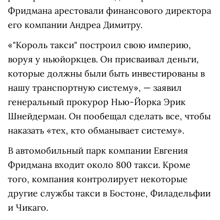
Фридмана арестовали финансового директора
его компании Андреа Димитру.
«"Король такси" построил свою империю,
воруя у ньюйоркцев. Он присваивал деньги,
которые должны были быть инвестированы в
нашу транспортную систему», — заявил
генеральный прокурор Нью-Йорка Эрик
Шнейдерман. Он пообещал сделать все, чтобы
наказать «тех, кто обманывает систему».
В автомобильный парк компании Евгения
Фридмана входит около 800 такси. Кроме
того, компания контролирует некоторые
другие службы такси в Бостоне, Филадельфии
и Чикаго.