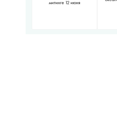
митинге 12 июня