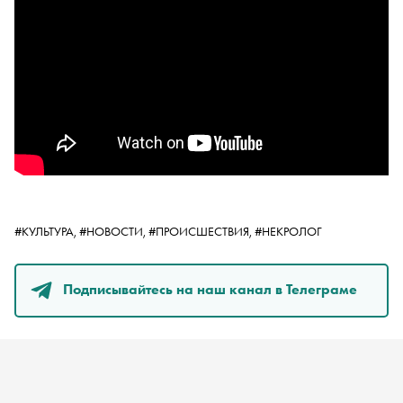
#КУЛЬТУРА,
#НОВОСТИ,
#ПРОИСШЕСТВИЯ,
#НЕКРОЛОГ
Подписывайтесь на наш канал в Телеграме