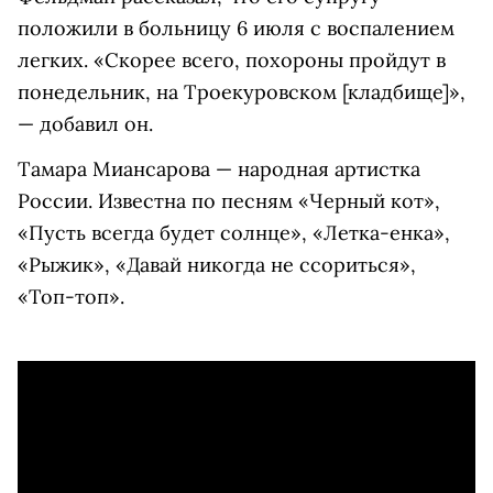
положили в больницу 6 июля с воспалением
легких. «Скорее всего, похороны пройдут в
понедельник, на Троекуровском [кладбище]»,
— добавил он.
Тамара Миансарова — народная артистка
России. Известна по песням «Черный кот»,
«Пусть всегда будет солнце», «Летка-енка»,
«Рыжик», «Давай никогда не ссориться»,
«Топ-топ».