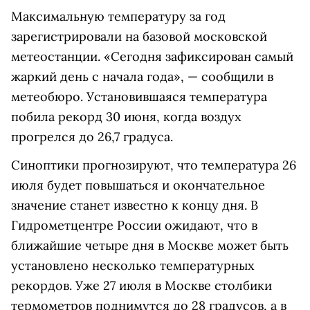
Максимальную температуру за год
зарегистрировали на базовой московской
метеостанции. «Сегодня зафиксирован самый
жаркий день с начала года», — сообщили в
метеобюро. Установившаяся температура
побила рекорд 30 июня, когда воздух
прогрелся до 26,7 градуса.
Синоптики прогнозируют, что температура 26
июля будет повышаться и окончательное
значение станет известно к концу дня. В
Гидрометцентре России ожидают, что в
ближайшие четыре дня в Москве может быть
установлено несколько температурных
рекордов. Уже 27 июля в Москве столбики
термометров поднимутся до 28 градусов, а в