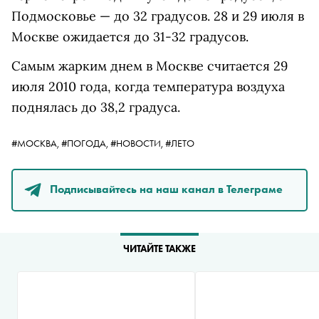
Подмосковье — до 32 градусов. 28 и 29 июля в
Москве ожидается до 31-32 градусов.
Самым жарким днем в Москве считается 29
июля 2010 года, когда температура воздуха
поднялась до 38,2 градуса.
#МОСКВА,
#ПОГОДА,
#НОВОСТИ,
#ЛЕТО
Подписывайтесь на наш канал в Телеграме
ЧИТАЙТЕ ТАКЖЕ