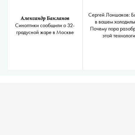
Сергей Лоншаков: Б
Александр Бакланов
в вашем холодиль
Синоптики сообщили о 32-
Почему пора разобр
градусной жаре в Москве
этой технолог