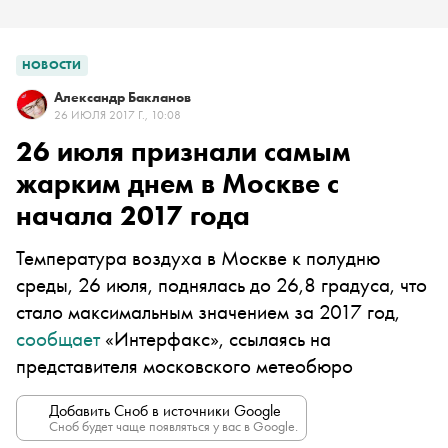
НОВОСТИ
Александр Бакланов
26 ИЮЛЯ 2017 Г., 10:08
26 июля признали самым
жарким днем в Москве с
начала 2017 года
Температура воздуха в Москве к полудню
среды, 26 июля, поднялась до 26,8 градуса, что
стало максимальным значением за 2017 год,
сообщает
«Интерфакс», ссылаясь на
представителя московского метеобюро
Добавить Сноб в источники Google
Сноб будет чаще появляться у вас в Google.