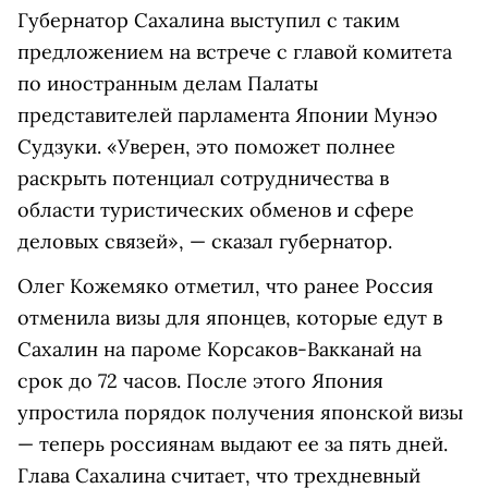
Губернатор Сахалина выступил с таким
предложением на встрече с главой комитета
по иностранным делам Палаты
представителей парламента Японии Мунэо
Судзуки. «Уверен, это поможет полнее
раскрыть потенциал сотрудничества в
области туристических обменов и сфере
деловых связей», — сказал губернатор.
Олег Кожемяко отметил, что ранее Россия
отменила визы для японцев, которые едут в
Сахалин на пароме Корсаков-Вакканай на
срок до 72 часов. После этого Япония
упростила порядок получения японской визы
— теперь россиянам выдают ее за пять дней.
Глава Сахалина считает, что трехдневный