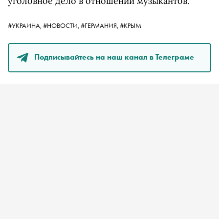
уголовное дело в отношении музыкантов.
#УКРАИНА,
#НОВОСТИ,
#ГЕРМАНИЯ,
#КРЫМ
Подписывайтесь на наш канал в Телеграме