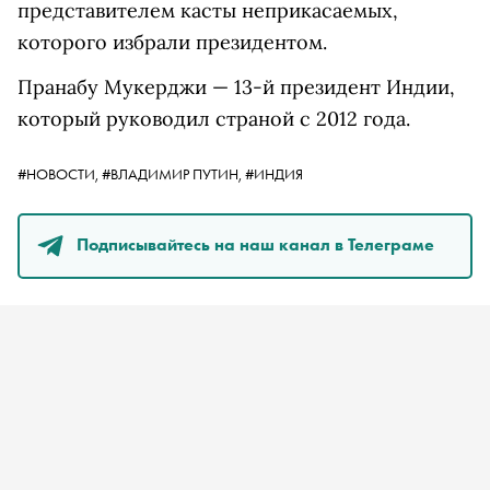
представителем касты неприкасаемых,
которого избрали президентом.
Пранабу Мукерджи — 13-й президент Индии,
который руководил страной с 2012 года.
#НОВОСТИ,
#ВЛАДИМИР ПУТИН,
#ИНДИЯ
Подписывайтесь на наш канал в Телеграме