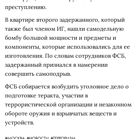
преступлению.
В квартире второго задержанного, который
также был членом ИГ, нашли самодельную
бомбу большой мощности и предметы и
компоненты, которые использовались для ее
изготовления. По словам сотрудников ФСБ,
задержанный признался в намерении
совершить самоподрыв.
ФСБ собирается возбудить уголовное дело о
подготовке теракта, участии в
террористической организации и незаконном
обороте оружия и взрывчатых веществ и
устройств.
#МОСКВА,
#НОВОСТИ,
#ТЕРРОРИЗМ