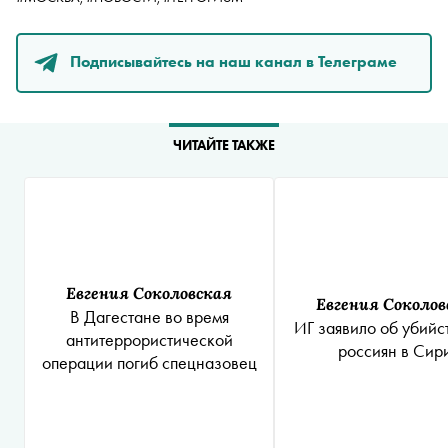
Подписывайтесь на наш канал в Телеграме
ЧИТАЙТЕ ТАКЖЕ
Евгения Соколовская
Евгения Соколов
В Дагестане во время
ИГ заявило об убийс
антитеррористической
россиян в Сир
операции погиб спецназовец