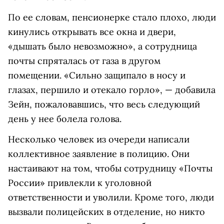
По ее словам, пенсионерке стало плохо, люди
кинулись открывать все окна и двери,
«дышать было невозможно», а сотрудница
почты спряталась от газа в другом
помещении. «Сильно защипало в носу и
глазах, першило и отекало горло», — добавила
Зейн, пожаловавшись, что весь следующий
день у нее болела голова.
Несколько человек из очереди написали
коллективное заявление в полицию. Они
настаивают на том, чтобы сотрудницу «Почты
России» привлекли к уголовной
ответственности и уволили. Кроме того, люди
вызвали полицейских в отделение, но никто