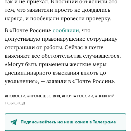
так и не приехал. В полиции объяснили это
тем, что заявители просто не дождались
наряда, и пообещали провести проверку.
В «Почте России»
сообщили
, что
допустившую правонарушение сотрудницу
отстранили от работы. Сейчас в почте
выясняют все обстоятельства случившегося.
«Могут быть применены жесткие меры
дисциплинарного взыскания вплоть до
увольнения», — заявили в «Почте России».
#НОВОСТИ,
#ПРОИСШЕСТВИЯ,
#ПОЧТА РОССИИ,
#НИЖНИЙ
НОВГОРОД
Подписывайтесь на наш канал в Телеграме