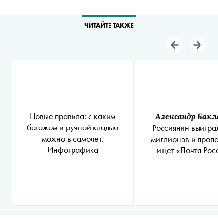
ЧИТАЙТЕ ТАКЖЕ
Новые правила: с каким
Александр Бакл
багажом и ручной кладью
Россиянин выигра
можно в самолет.
миллионов и пропа
Инфографика
ищет «Почта Рос