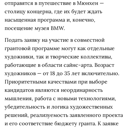
отправятся в путешествие в Мюнхен —
столицу концерна, где их будет ждать
насыщенная программа и, конечно,
посещение музея BMW.
Подать заявку на участие в совместной
грантовой программе могут как отдельные
художники, так и творческие коллективы,
работающие в области сайнс-арта. Возраст
художников — от 18 до 35 лет включительно.
Приоритетными качествами при выборе
кандидатов являются неординарность
мышления, работа с новыми технологиями,
убедительность и логика художественных
решений, реализуемость заявленного проекта
и его соответствие бюджету гранта. К заявке