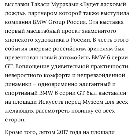
выставки Такаси Мураками «Будет ласковый
дождь», партнером которой также выступила
компания BMW Group Россия. Эта выставка —
первый масштабный проект знаменитого
японского художника в России. В честь этого
события впервые российским зрителям был
презентован новый автомобиль BMW 6 серии
GT. Воплощение удивительной практичности,
невероятного комфорта и непревзойденной
динамики – одновременно элегантный и
спортивный BMW 6 серии GT был выставлен
на площади Искусств перед Музеем для всех
желающих рассмотреть новинку со всех
сторон.
Кроме того, летом 2017 года на площади