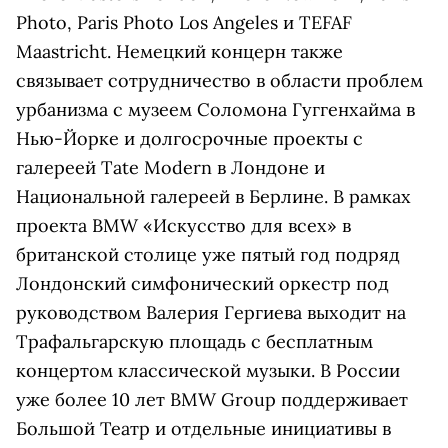
Photo, Paris Photo Los Angeles и TEFAF
Maastricht. Немецкий концерн также
связывает сотрудничество в области проблем
урбанизма с музеем Соломона Гуггенхайма в
Нью-Йорке и долгосрочные проекты с
галереей Tate Modern в Лондоне и
Национальной галереей в Берлине. В рамках
проекта BMW «Искусство для всех» в
британской столице уже пятый год подряд
Лондонский симфонический оркестр под
руководством Валерия Гергиева выходит на
Трафальгарскую площадь с бесплатным
концертом классической музыки. В России
уже более 10 лет BMW Group поддерживает
Большой Театр и отдельные инициативы в