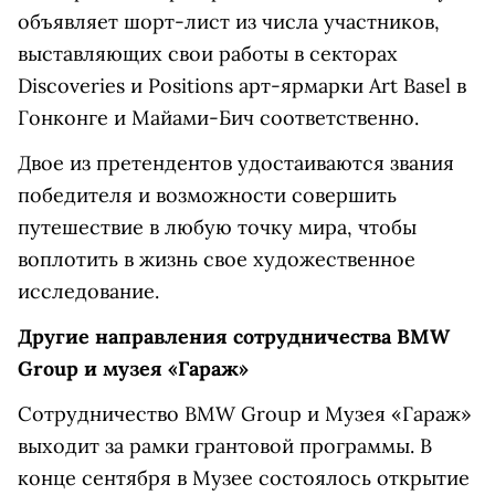
объявляет шорт-лист из числа участников,
выставляющих свои работы в секторах
Discoveries и Positions арт-ярмарки Art Basel в
Гонконге и Майами-Бич соответственно.
Двое из претендентов удостаиваются звания
победителя и возможности совершить
путешествие в любую точку мира, чтобы
воплотить в жизнь свое художественное
исследование.
Другие направления сотрудничества BMW
Group и музея «Гараж»
Сотрудничество BMW Group и Музея «Гараж»
выходит за рамки грантовой программы. В
конце сентября в Музее состоялось открытие