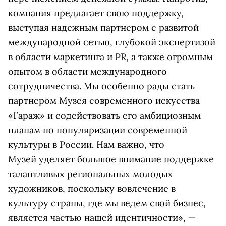
компания предлагает свою поддержку,
выступая надежным партнером с развитой
международной сетью, глубокой экспертизой
в области маркетинга и PR, а также огромным
опытом в области международного
сотрудничества. Мы особенно рады стать
партнером Музея современного искусства
«Гараж» и содействовать его амбициозным
планам по популяризации современной
культуры в России. Нам важно, что
Музей уделяет большое внимание поддержке
талантливых региональных молодых
художников, поскольку вовлечение в
культуру страны, где мы ведем свой бизнес,
является частью нашей идентичности», —