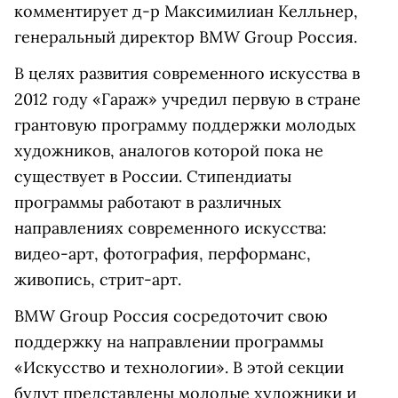
комментирует д-р Максимилиан Келльнер,
генеральный директор BMW Group Россия.
В целях развития современного искусства в
2012 году «Гараж» учредил первую в стране
грантовую программу поддержки молодых
художников, аналогов которой пока не
существует в России. Стипендиаты
программы работают в различных
направлениях современного искусства:
видео-арт, фотография, перформанс,
живопись, стрит-арт.
BMW Group Россия сосредоточит свою
поддержку на направлении программы
«Искусство и технологии». В этой секции
будут представлены молодые художники и