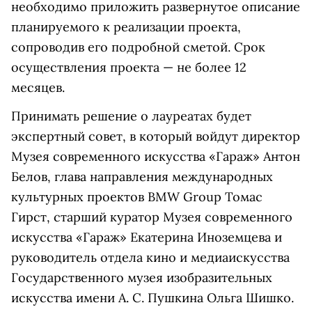
необходимо приложить развернутое описание
планируемого к реализации проекта,
сопроводив его подробной сметой. Срок
осуществления проекта — не более 12
месяцев.
Принимать решение о лауреатах будет
экспертный совет, в который войдут директор
Музея современного искусства «Гараж» Антон
Белов, глава направления международных
культурных проектов BMW Group Томас
Гирст, старший куратор Музея современного
искусства «Гараж» Екатерина Иноземцева и
руководитель отдела кино и медиаискусства
Государственного музея изобразительных
искусства имени А. С. Пушкина Ольга Шишко.