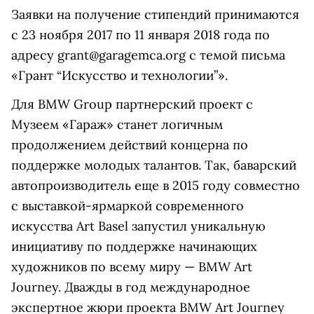
Заявки на получение стипендий принимаются
c 23 ноября 2017 по 11 января 2018 года по
адресу grant@garagemca.org с темой письма
«Грант “Искусство и технологии”».
Для BMW Group партнерский проект с
Музеем «Гараж» станет логичным
продолжением действий концерна по
поддержке молодых талантов. Так, баварский
автопроизводитель еще в 2015 году совместно
с выставкой-ярмаркой современного
искусства Art Basel запустил уникальную
инициативу по поддержке начинающих
художников по всему миру — BMW Art
Journey. Дважды в год международное
экспертное жюри проекта BMW Art Journey