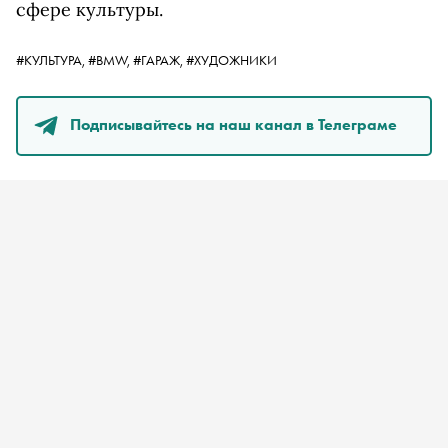
сфере культуры.
#КУЛЬТУРА,
#BMW,
#ГАРАЖ,
#ХУДОЖНИКИ
Подписывайтесь на наш канал в Телеграме