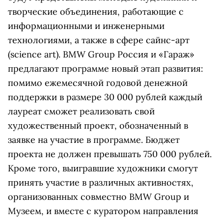
творческие объединения, работающие с
информационными и инженерными
технологиями, а также в сфере сайнс-арт
(science art). BMW Group Россия и «Гараж»
предлагают программе новый этап развития:
помимо ежемесячной годовой денежной
поддержки в размере 30 000 рублей каждый
лауреат сможет реализовать свой
художественный проект, обозначенный в
заявке на участие в программе. Бюджет
проекта не должен превышать 750 000 рублей.
Кроме того, выигравшие художники смогут
принять участие в различных активностях,
организованных совместно BMW Group и
Музеем, и вместе с куратором направления