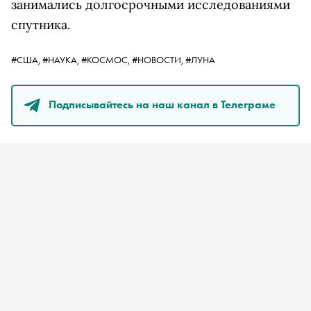
занимались долгосрочными исследованиями
спутника.
#США,
#НАУКА,
#КОСМОС,
#НОВОСТИ,
#ЛУНА
Подписывайтесь на наш канал в Телеграме