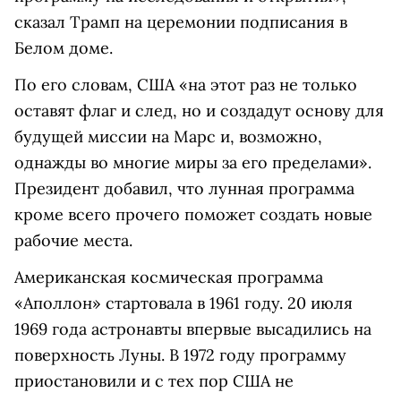
сказал Трамп на церемонии подписания в
Белом доме.
По его словам, США «на этот раз не только
оставят флаг и след, но и создадут основу для
будущей миссии на Марс и, возможно,
однажды во многие миры за его пределами».
Президент добавил, что лунная программа
кроме всего прочего поможет создать новые
рабочие места.
Американская космическая программа
«Аполлон» стартовала в 1961 году. 20 июля
1969 года астронавты впервые высадились на
поверхность Луны. В 1972 году программу
приостановили и с тех пор США не