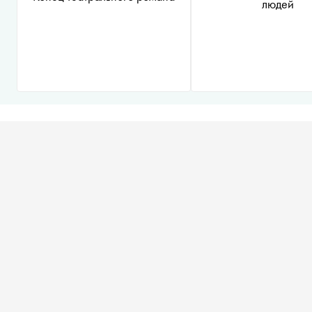
людей