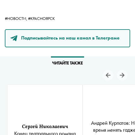
#НОВОСТИ,
#КРАСНОЯРСК
Подписывайтесь на наш канал в Телеграме
ЧИТАЙТЕ ТАКЖЕ
Андрей Курпатов: Н
Сергей Николаевич
время менять гадж
Конец театрального романа