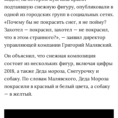
подтаявшую снежную фигуру, опубликовали в
одной из городских групп в социальных сетях.
«Почему бы не покрасить снег, я не пойму?
Захотел — покрасил, захотел — не покрасил,
что в этом странного?», — заявил директор
управляющей компании Григорий Малявский.
Он объяснил, что снежная композиция
состоит из нескольких фигур, включая цифры
2018, а также Деда мороза, Снегурочку и
собаку. По словам Малявского, Деда Мороза
покрасили в красный и белый цвета, а собаку
— в желтый.