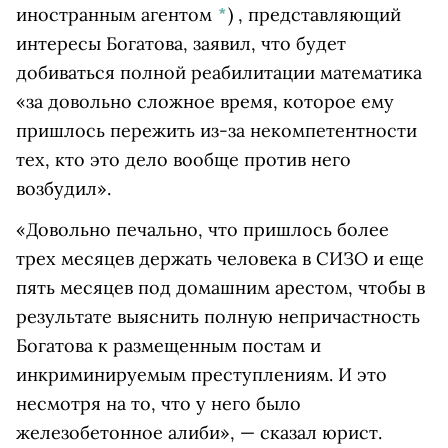
иностранным агентом
*
)
, представляющий
интересы Богатова, заявил, что будет
добиваться полной реабилитации математика
«за довольно сложное время, которое ему
пришлось пережить из-за некомпетентности
тех, кто это дело вообще против него
возбудил».
«Довольно печально, что пришлось более
трех месяцев держать человека в СИЗО и еще
пять месяцев под домашним арестом, чтобы в
результате выяснить полную непричастность
Богатова к размещенным постам и
инкриминируемым преступлениям. И это
несмотря на то, что у него было
железобетонное алиби», — сказал юрист.