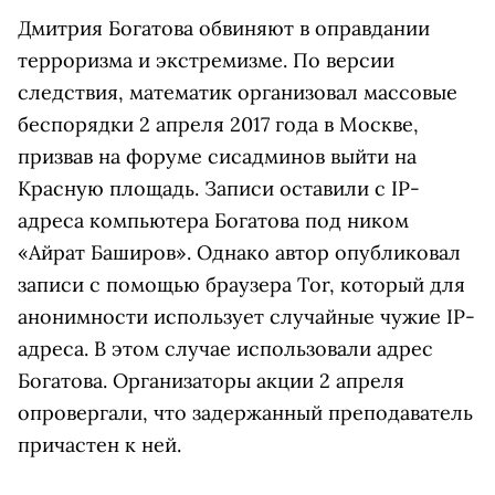
Дмитрия Богатова обвиняют в оправдании
терроризма и экстремизме. По версии
следствия, математик организовал массовые
беспорядки 2 апреля 2017 года в Москве,
призвав на форуме сисадминов выйти на
Красную площадь. Записи оставили с IP-
адреса компьютера Богатова под ником
«Айрат Баширов». Однако автор опубликовал
записи с помощью браузера Tor, который для
анонимности использует случайные чужие IP-
адреса. В этом случае использовали адрес
Богатова. Организаторы акции 2 апреля
опровергали, что задержанный преподаватель
причастен к ней.