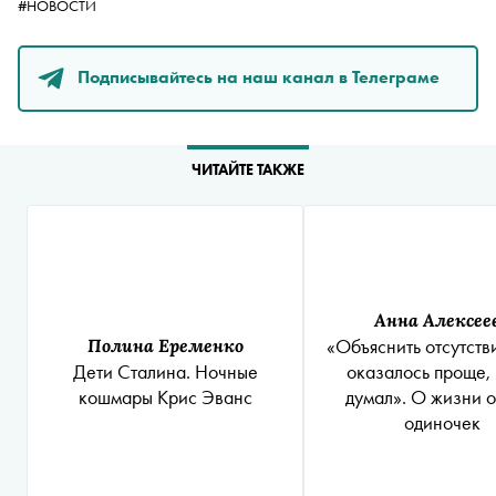
#НОВОСТИ
Подписывайтесь на наш канал в Телеграме
ЧИТАЙТЕ ТАКЖЕ
Анна Алексее
Полина Еременко
«Объяснить отсутств
Дети Сталина. Ночные
оказалось проще, 
кошмары Крис Эванс
думал». О жизни о
одиночек