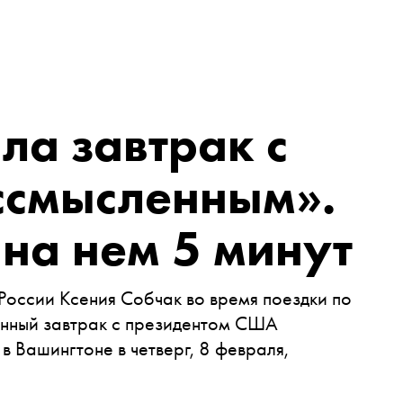
ла завтрак с
ссмысленным».
на нем 5 минут
 России Ксения Собчак во время поездки по
нный завтрак с президентом США
 Вашингтоне в четверг, 8 февраля,