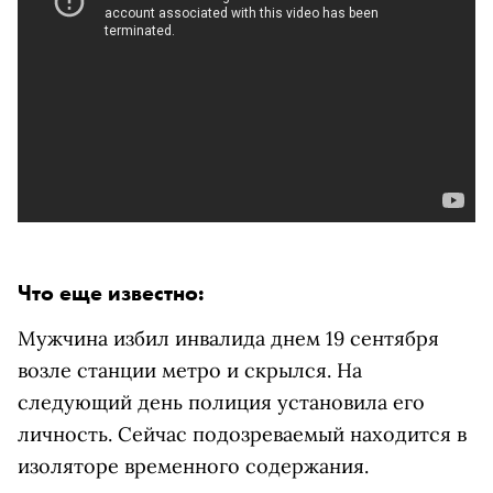
Что еще известно:
Мужчина избил инвалида днем 19 сентября
возле станции метро и скрылся. На
следующий день полиция установила его
личность. Сейчас подозреваемый находится в
изоляторе временного содержания.