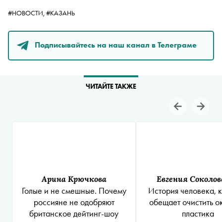
#НОВОСТИ,
#КАЗАНЬ
Подписывайтесь на наш канал в Телеграме
ЧИТАЙТЕ ТАКЖЕ
Арина Крючкова
Евгения Соколов
Голые и не смешные. Почему
История человека, 
россияне не одобряют
обещает очистить о
британское дейтинг-шоу
пластика