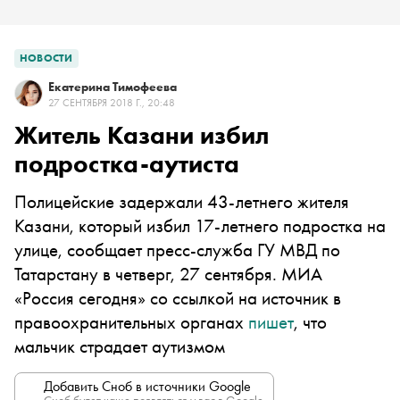
НОВОСТИ
Екатерина Тимофеева
27 СЕНТЯБРЯ 2018 Г., 20:48
Житель Казани избил
подростка-аутиста
Полицейские задержали 43-летнего жителя
Казани, который избил 17-летнего подростка на
улице, сообщает пресс-служба ГУ МВД по
Татарстану в четверг, 27 сентября. МИА
«Россия сегодня» со ссылкой на источник в
правоохранительных органах
пишет
, что
мальчик страдает аутизмом
Добавить Сноб в источники Google