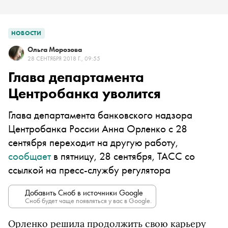
НОВОСТИ
Ольга Морозова
28 СЕНТЯБРЯ 2018 Г., 09:55
Глава департамента
Центробанка уволится
Глава департамента банковского надзора
Центробанка России Анна Орленко с 28
сентября переходит на другую работу,
сообщает
в пятницу, 28 сентября, ТАСС со
ссылкой на пресс-службу регулятора
Добавить Сноб в источники Google
Сноб будет чаще появляться у вас в Google.
Орленко решила продолжить свою карьеру