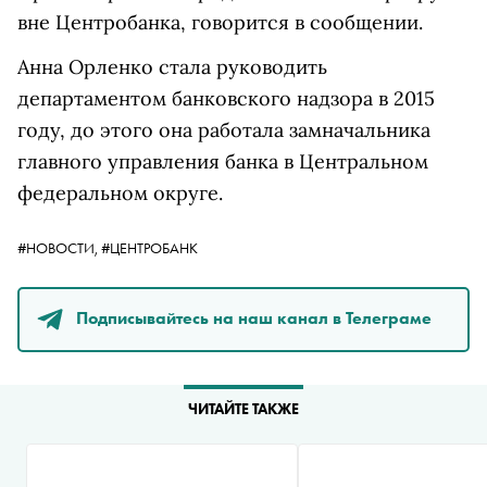
вне Центробанка, говорится в сообщении.
Анна Орленко стала руководить
департаментом банковского надзора в 2015
году, до этого она работала замначальника
главного управления банка в Центральном
федеральном округе.
#НОВОСТИ,
#ЦЕНТРОБАНК
Подписывайтесь на наш канал в Телеграме
ЧИТАЙТЕ ТАКЖЕ